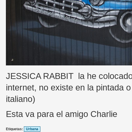
JESSICA RABBIT la he colocado 
internet, no existe en la pintada o g
italiano)
Esta va para el amigo Charlie
Etiquetas:
Urbana