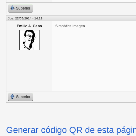
Superior
Jue, 22/05/2014 - 14:18
Emilio A. Cano
Simpática imagen.
Superior
Generar código QR de esta pági