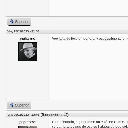
Superior
Vie, 29/11/2013 - 21:00
muliterno
Veo falta de foco en general y especialmente en 
Superior
(Responder a #2)
Vie, 29/11/2013 - 23:48
pepefotos
Claro Joaquín, el pendiente no está foco ...ni ca
colgante......es que de eso se trataba, de que só