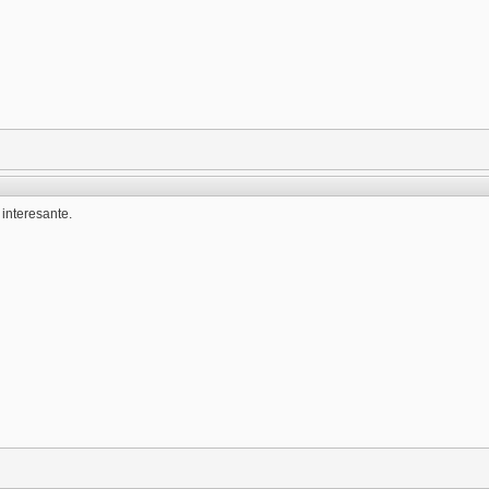
interesante.