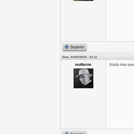
Superior
Dom, 01/03/2015 - 21:11
muliterno
¡Nada mas que