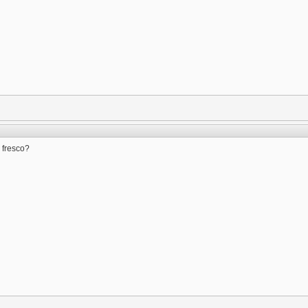
 fresco?