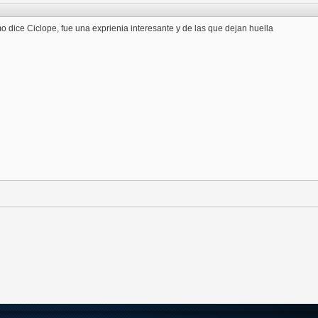
 dice Ciclope, fue una exprienia interesante y de las que dejan huella