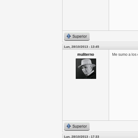
Superior
Lun, 28/10/2013 - 13:45
muliterno
Me sumo a los 
Superior
Lun, 28/10/2013 - 17:33