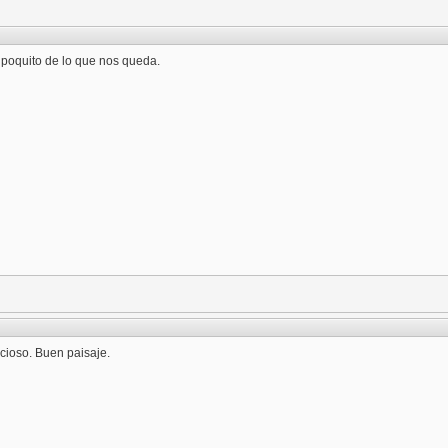
 poquito de lo que nos queda.
cioso. Buen paisaje.