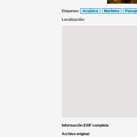
Etiquetas:
Acuática
Marítima
Paisaj
Localización:
Información EXIF completa
Archivo original