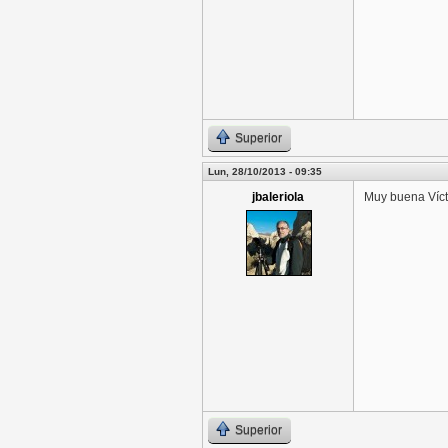
Superior
Lun, 28/10/2013 - 09:35
jbaleriola
Muy buena Víct
Superior