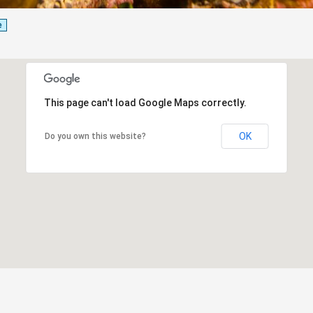
e
This page can't load Google Maps correctly.
OK
Do you own this website?