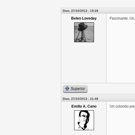
Dom, 27/10/2013 - 19:28
Belen Loveday
Fascinante. Un
Superior
Dom, 27/10/2013 - 21:48
Emilio A. Cano
Un colorido pre