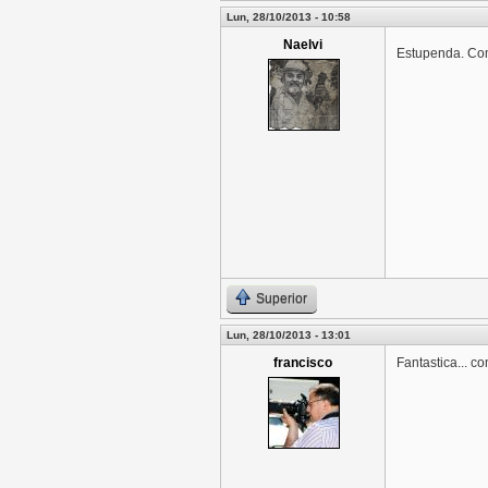
Lun, 28/10/2013 - 10:58
Naelvi
Estupenda. Com
Superior
Lun, 28/10/2013 - 13:01
francisco
Fantastica... c