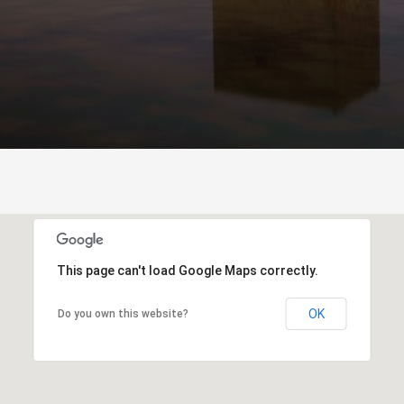
This page can't load Google Maps correctly.
OK
Do you own this website?