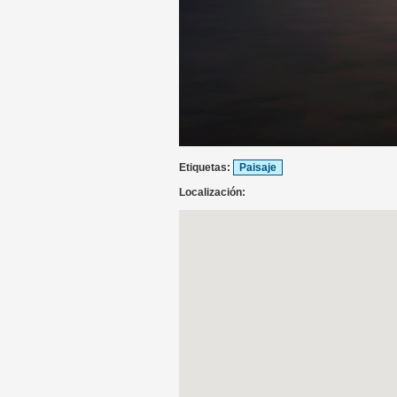
Etiquetas:
Paisaje
Localización: