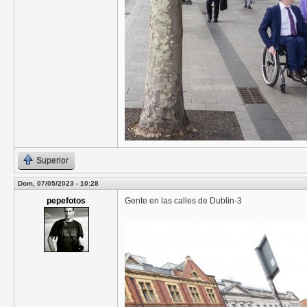
Superior
Dom, 07/05/2023 - 10:28
pepefotos
Gente en las calles de Dublin-3