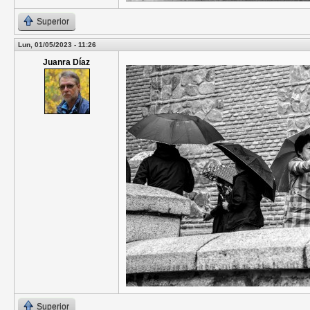
Superior
Lun, 01/05/2023 - 11:26
Juanra Díaz
Superior