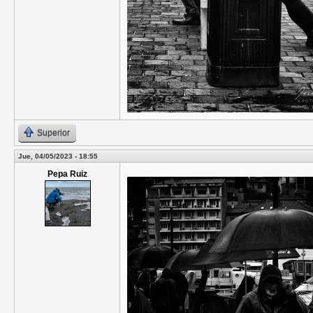
Superior
Jue, 04/05/2023 - 18:55
Pepa Ruiz