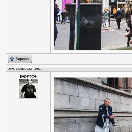
Superior
Dom, 07/05/2023 - 10:29
pepefotos