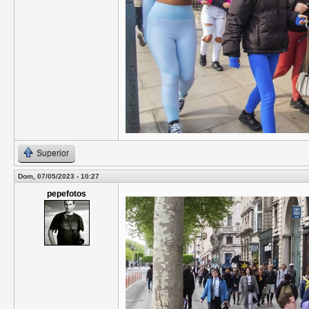
Superior
Dom, 07/05/2023 - 10:27
pepefotos