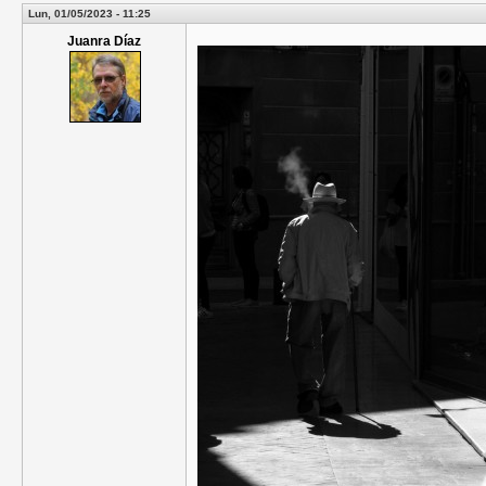
Lun, 01/05/2023 - 11:25
Juanra Díaz