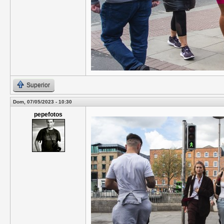
Superior
Dom, 07/05/2023 - 10:30
pepefotos