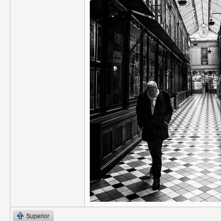
Superior