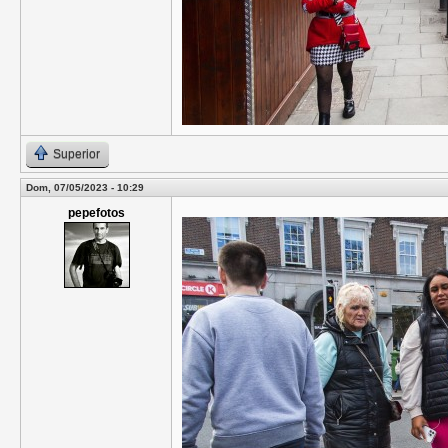
Superior
Dom, 07/05/2023 - 10:29
pepefotos