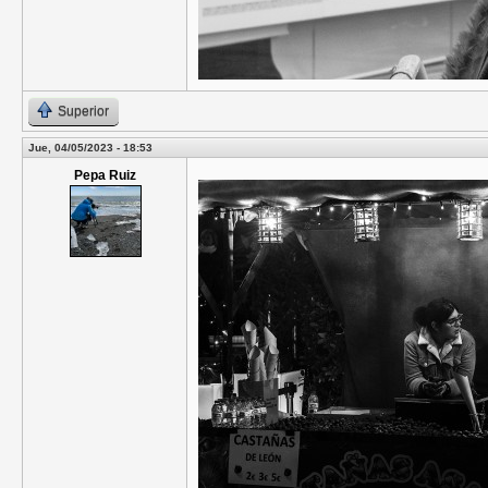
Superior
Jue, 04/05/2023 - 18:53
Pepa Ruiz