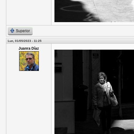
Superior
Lun, 01/05/2023 - 11:25
Juanra Díaz