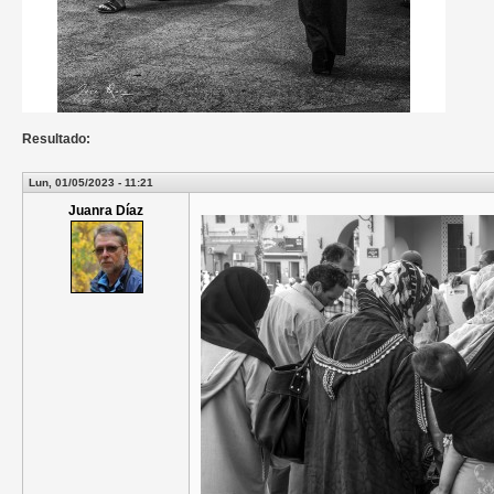
Resultado:
Lun, 01/05/2023 - 11:21
Juanra Díaz