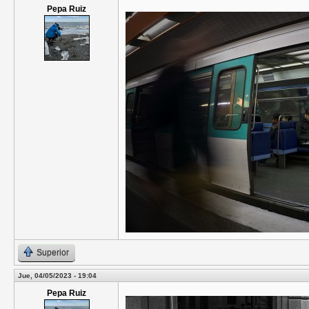
Pepa Ruiz
Superior
Jue, 04/05/2023 - 19:04
Pepa Ruiz