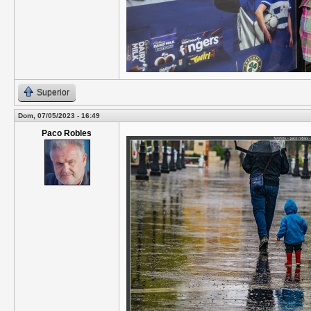
Superior
Dom, 07/05/2023 - 16:49
Paco Robles