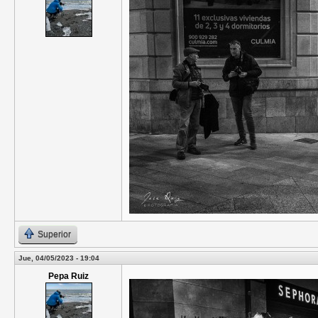
Superior
Jue, 04/05/2023 - 19:04
Pepa Ruiz