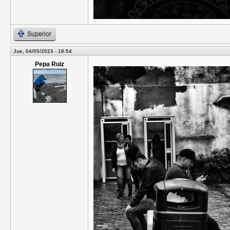
Superior
Jue, 04/05/2023 - 18:54
Pepa Ruiz