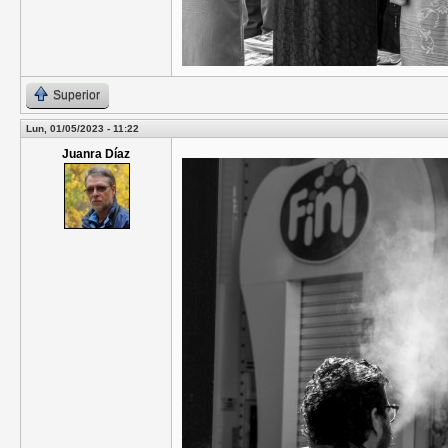
Superior
Lun, 01/05/2023 - 11:22
Juanra Díaz