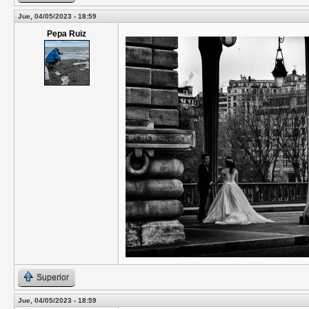
Jue, 04/05/2023 - 18:59
Pepa Ruiz
Superior
Jue, 04/05/2023 - 18:59