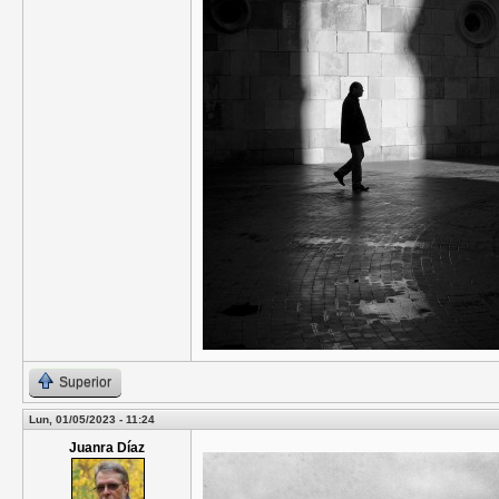
Superior
Lun, 01/05/2023 - 11:24
Juanra Díaz