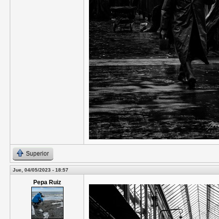
Superior
Jue, 04/05/2023 - 18:57
Pepa Ruiz