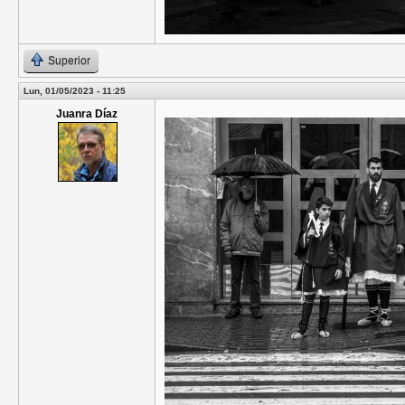
Superior
Lun, 01/05/2023 - 11:25
Juanra Díaz