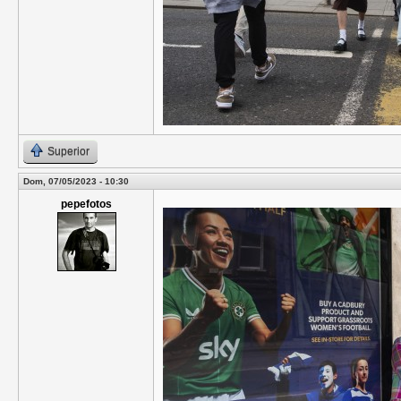
Superior
Dom, 07/05/2023 - 10:30
pepefotos