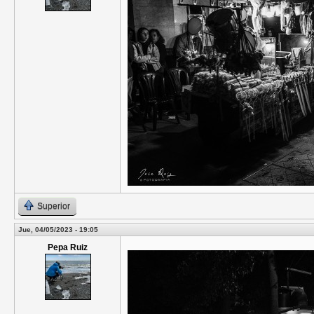
Superior
Jue, 04/05/2023 - 19:05
Pepa Ruiz