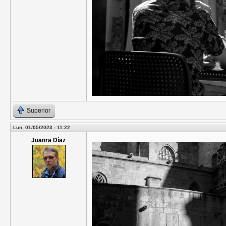
Superior
Lun, 01/05/2023 - 11:22
Juanra Díaz