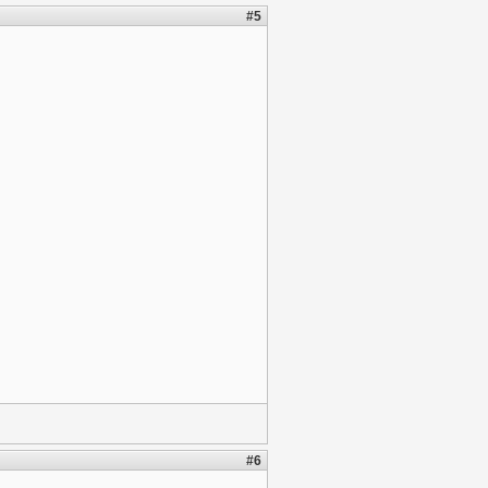
#5
#6