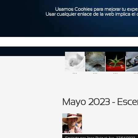
Usamos Cookies para mejorar tu exper
Usar cualquier enlace de la web implica el
...
...
...
...
Mayo 2023 - Escen