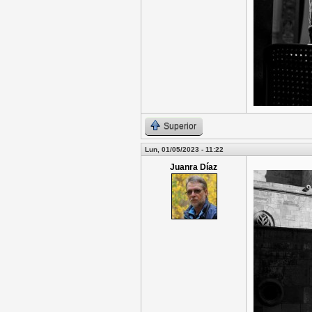
Superior
Lun, 01/05/2023 - 11:22
Juanra Díaz