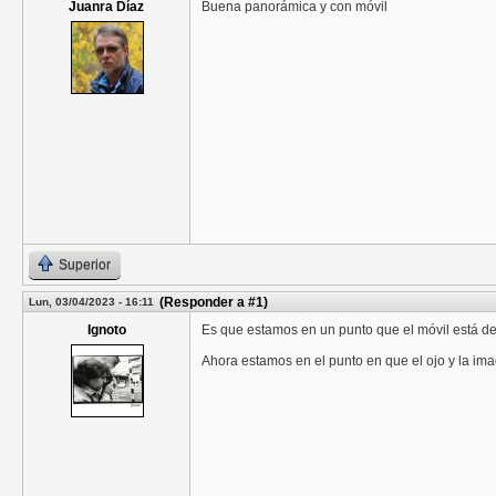
Juanra Díaz
Buena panorámica y con móvil
Superior
(Responder a #1)
Lun, 03/04/2023 - 16:11
Ignoto
Es que estamos en un punto que el móvil está de
Ahora estamos en el punto en que el ojo y la ima