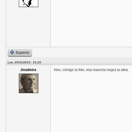
Superior
Lun, 25/11/2013 - 21:23
Jmalmira
Alex, corrige la foto, esa mancha negra la afea.