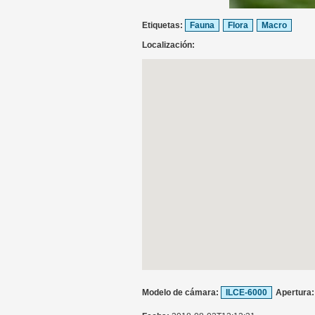
Etiquetas:
Fauna
Flora
Macro
Localización:
Modelo de cámara:
ILCE-6000
Apertura