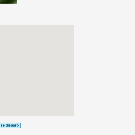
 se disparó