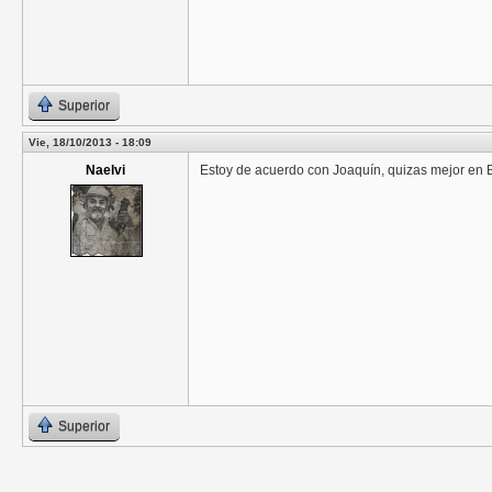
Superior
Vie, 18/10/2013 - 18:09
Naelvi
Estoy de acuerdo con Joaquín, quizas mejor en
Superior