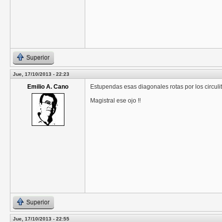
Superior
Jue, 17/10/2013 - 22:23
Emilio A. Cano
Estupendas esas diagonales rotas por los circulit
Magistral ese ojo !!
Superior
Jue, 17/10/2013 - 22:55