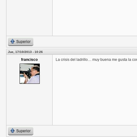
Superior
Jue, 17/10/2013 - 10:26
francisco
La crisis del ladrillo.... muy buena me gusta la co
Superior