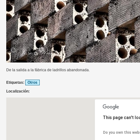
De la salida a la fábrica de ladrillos abandonada.
Etiquetas:
Otros
Localización:
This page can't l
Do you own this web