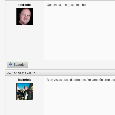
scordoba
Que chula, me gusta mucho.
Superior
Vie, 18/10/2013 - 08:15
jbaleriola
Bien vistas esas diagonales. Yo también creo que 