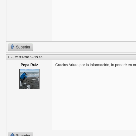
Superior
Lun, 21/12/2015 - 19:00
Pepa Ruiz
Gracias Arturo por la información, lo pondré en 
Superior