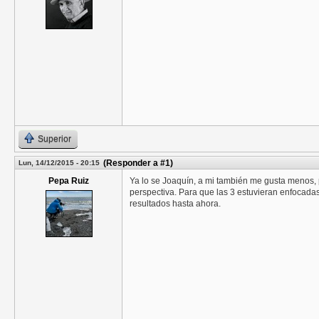
Superior
(Responder a #1)
Lun, 14/12/2015 - 20:15
Pepa Ruiz
Ya lo se Joaquín, a mi también me gusta menos, p
perspectiva. Para que las 3 estuvieran enfocada
resultados hasta ahora.