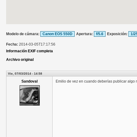
Modelo de cámara:
Canon EOS 550D
Apertura:
f/5.6
Exposición:
1/2
Fecha:
2014-03-05T17:17:56
Información EXIF completa
Archivo original
Vie, 07/03/2014 - 14:58
Sandoval
Emilio de vez en cuando deberías publicar algo n