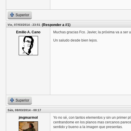
Superior
(Responder a #1)
Vie, 07/03/2014 - 23:51
Emilio A. Cano
Muchas gracias Fco. Javier, la próxima va a ser u
Un saludo desde bien lejos.
Superior
Sáb, 08/03/2014 - 00:17
jmgmarmol
Yo no sé, con tantos elementos y sin un primer p
centrandome en los planos mas cercanos parece 
sentido y bueno a la imagen que presentas.