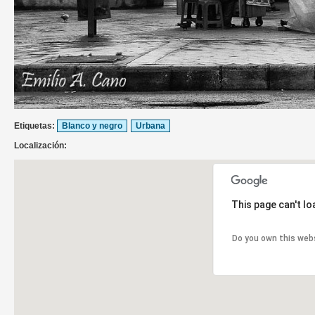
Etiquetas:
Blanco y negro
Urbana
Localización:
This page can't l
Do you own this web