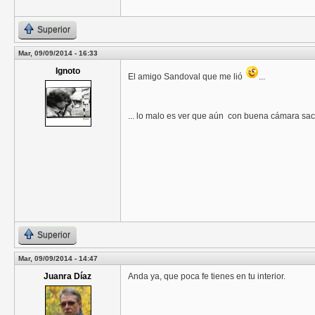
Superior
Mar, 09/09/2014 - 16:33
Ignoto
El amigo Sandoval que me lió
...
... lo malo es ver que aún con buena cámara saco
Superior
Mar, 09/09/2014 - 14:47
Juanra Díaz
Anda ya, que poca fe tienes en tu interior.