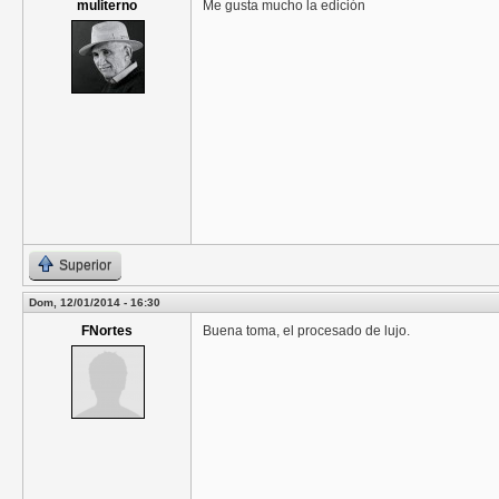
muliterno
Me gusta mucho la edición
Superior
Dom, 12/01/2014 - 16:30
FNortes
Buena toma, el procesado de lujo.