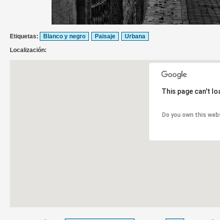
Etiquetas:
Blanco y negro
Paisaje
Urbana
Localización:
This page can't l
Do you own this web