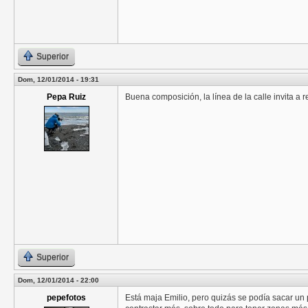
Superior
Dom, 12/01/2014 - 19:31
Pepa Ruiz
Buena composición, la línea de la calle invita a r
Superior
Dom, 12/01/2014 - 22:00
pepefotos
Está maja Emilio, pero quizás se podía sacar un 