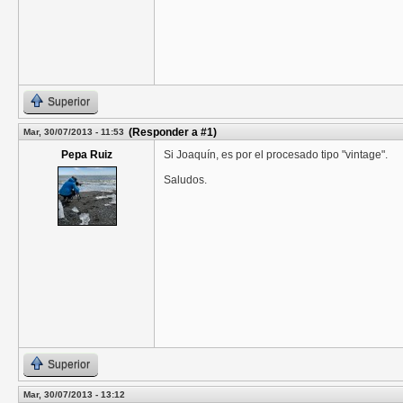
Superior
(Responder a #1)
Mar, 30/07/2013 - 11:53
Pepa Ruiz
Si Joaquín, es por el procesado tipo "vintage".
Saludos.
Superior
Mar, 30/07/2013 - 13:12