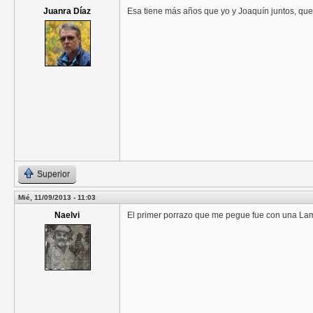
Juanra Díaz
Esa tiene más años que yo y Joaquín juntos, que
Superior
Mié, 11/09/2013 - 11:03
Naelvi
El primer porrazo que me pegue fue con una Lam