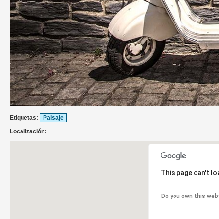
Etiquetas:
Paisaje
Localización:
This page can't l
Do you own this web