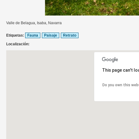
Valle de Belagua, Isaba, Navarra
Etiquetas:
Fauna
Paisaje
Retrato
Localización:
This page can't l
Do you own this web