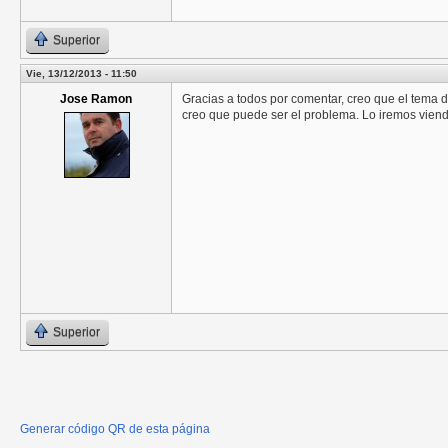
Superior
Vie, 13/12/2013 - 11:50
Jose Ramon
Gracias a todos por comentar, creo que el tema del
creo que puede ser el problema. Lo iremos viend
Superior
Generar código QR de esta página