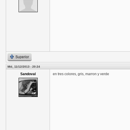
Superior
Mié, 11/12/2013 - 20:24
Sandoval
en tres colores, gris, marron y verde