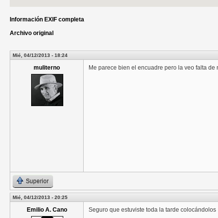
Información EXIF completa
Archivo original
Mié, 04/12/2013 - 18:24
muliterno
Me parece bien el encuadre pero la veo falta de n
Superior
Mié, 04/12/2013 - 20:25
Emilio A. Cano
Seguro que estuviste toda la tarde colocándolos .