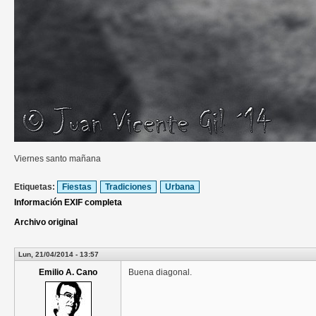
Viernes santo mañana
Etiquetas:
Fiestas
Tradiciones
Urbana
Información EXIF completa
Archivo original
Lun, 21/04/2014 - 13:57
Emilio A. Cano
Buena diagonal.