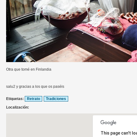
Otra que tomé en Finlandia
salu2 y gracias a los que os paséis
Etiquetas:
Retrato
Tradiciones
Localización:
This page can't l