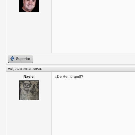
Superior
Mié, 06/11/2013 - 00:34
Naelvi
¿De Rembrandt?