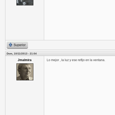
Superior
Dom, 10/11/2013 - 21:04
Jmalmira
Lo mejor , la luz y ese refljo en la ventana.