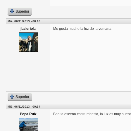
Superior
Mié, 06/11/2013 - 08:18
jbaleriola
Me gusta mucho la luz de la ventana
Superior
Mié, 06/11/2013 - 09:34
Pepa Ruiz
Bonita escena costrumbrista, la luz es muy buen