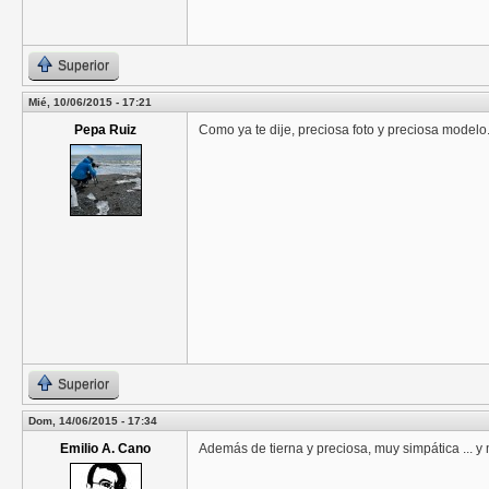
Superior
Mié, 10/06/2015 - 17:21
Pepa Ruiz
Como ya te dije, preciosa foto y preciosa modelo
Superior
Dom, 14/06/2015 - 17:34
Emilio A. Cano
Además de tierna y preciosa, muy simpática ... y