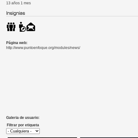
13 años 1 mes
Insignias
Página web:
http://www.puntoenfoque.org/modules/news/
Galeria de usuario:
Filtrar por etiqueta