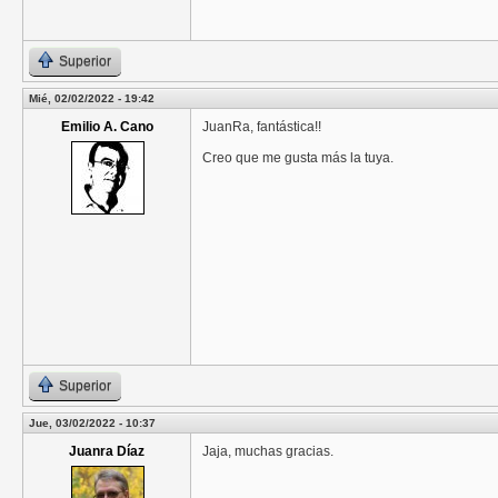
Superior
Mié, 02/02/2022 - 19:42
Emilio A. Cano
JuanRa, fantástica!!
Creo que me gusta más la tuya.
Superior
Jue, 03/02/2022 - 10:37
Juanra Díaz
Jaja, muchas gracias.