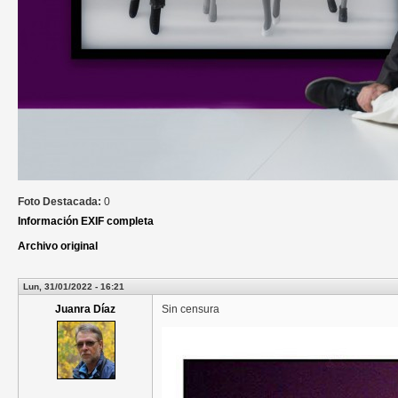
Foto Destacada:
0
Información EXIF completa
Archivo original
Lun, 31/01/2022 - 16:21
Juanra Díaz
Sin censura