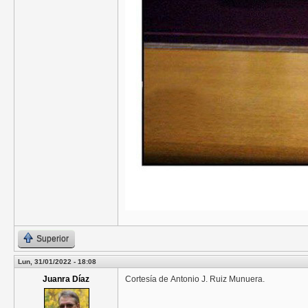
Superior
Lun, 31/01/2022 - 18:08
Juanra Díaz
Cortesía de
Antonio J. Ruiz Munuera.