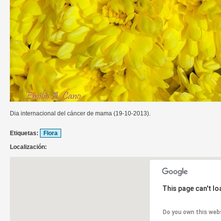
Dia internacional del cáncer de mama (19-10-2013).
Etiquetas:
Flora
Localización:
This page can't l
Do you own this web