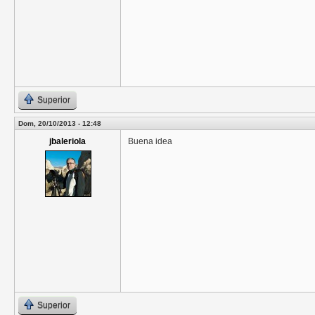
Superior
Dom, 20/10/2013 - 12:48
jbaleriola
Buena idea
Superior