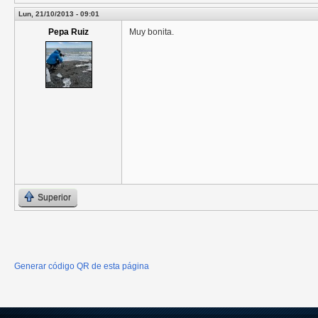
Lun, 21/10/2013 - 09:01
Pepa Ruiz
Muy bonita.
Superior
Generar código QR de esta página