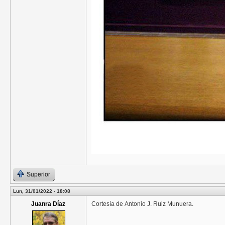
Superior
Lun, 31/01/2022 - 18:08
Juanra Díaz
Cortesía de
Antonio J. Ruiz Munuera.