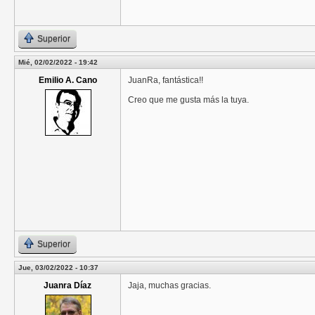
Superior
Mié, 02/02/2022 - 19:42
Emilio A. Cano
JuanRa, fantástica!!
Creo que me gusta más la tuya.
Superior
Jue, 03/02/2022 - 10:37
Juanra Díaz
Jaja, muchas gracias.