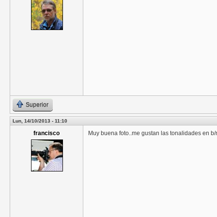
Superior
Lun, 14/10/2013 - 11:10
francisco
Muy buena foto..me gustan las tonalidades en b/