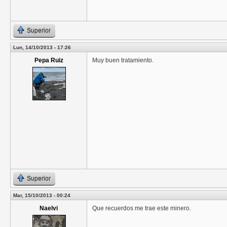
Superior
Lun, 14/10/2013 - 17:26
Pepa Ruiz
Muy buen tratamiento.
Superior
Mar, 15/10/2013 - 00:24
Naelvi
Que recuerdos me trae este minero.