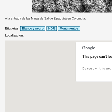
A la entrada de las Minas de Sal de Zipaquirá en Colombia.
Etiquetas:
Blanco y negro
HDR
Monumentos
Localización:
This page can't l
Do you own this web