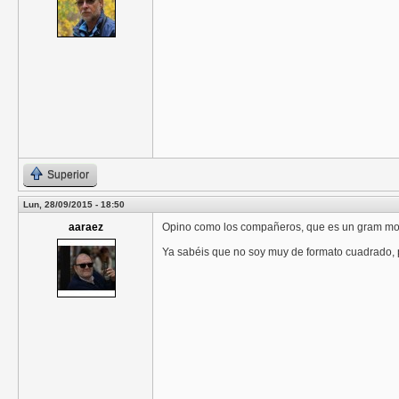
Superior
Lun, 28/09/2015 - 18:50
aaraez
Opino como los compañeros, que es un gram mo
Ya sabéis que no soy muy de formato cuadrado, 