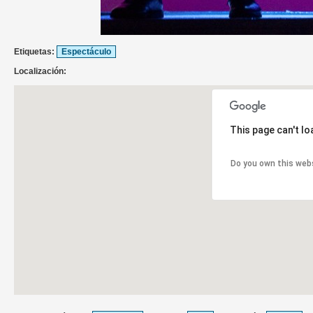
Etiquetas:
Espectáculo
Localización:
This page can't l
Do you own this web