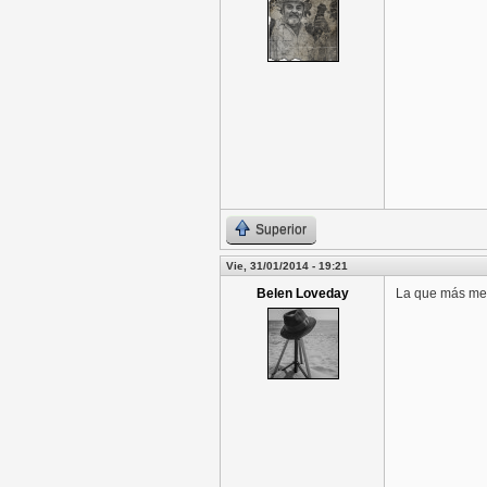
Superior
Vie, 31/01/2014 - 19:21
Belen Loveday
La que más me 