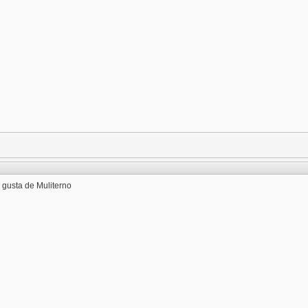
gusta de Muliterno