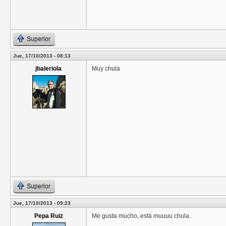
Superior
Jue, 17/10/2013 - 08:13
jbaleriola
Muy chula
Superior
Jue, 17/10/2013 - 09:23
Pepa Ruiz
Me gusta mucho, está muuuu chula.