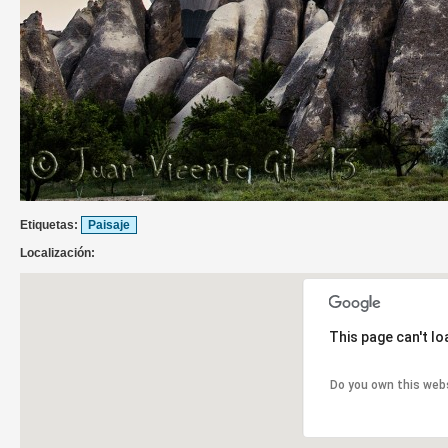
Etiquetas:
Paisaje
Localización:
This page can't l
Do you own this web