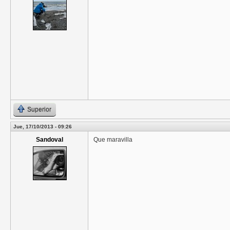
Superior
Jue, 17/10/2013 - 09:26
Sandoval
Que maravilla