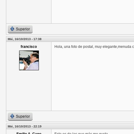
Superior
Mié, 16/10/2013 - 17:38
francisco
Hola, una foto de postal, muy elegante,menuda c
Superior
Mié, 16/10/2013 - 22:19