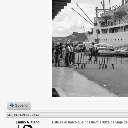
Superior
Mar, 04/11/2025 - 21:42
Emilio A. Cano
Este es el barco que nos llevó a Ibiza de viaje 