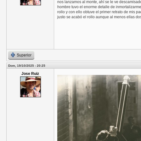
nos lanzamos al monte, ahí se le ve descamisado
hombre tuvo el enorme detalle de inmortalizarme
rollo y con ello obtuve el primer retrato de mis
justo se acabó el rollo aunque al menos ellas dos
Superior
Dom, 19/10/2025 - 20:25
Jose Ruiz