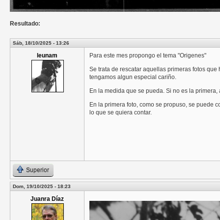
Resultado:
Sáb, 18/10/2025 - 13:26
leunam
Para este mes propongo el tema "Origenes"
Se trata de rescatar aquellas primeras fotos que 
tengamos algun especial cariño.
En la medida que se pueda. Si no es la primera,
En la primera foto, como se propuso, se puede co
lo que se quiera contar.
Superior
Dom, 19/10/2025 - 18:23
Juanra Díaz