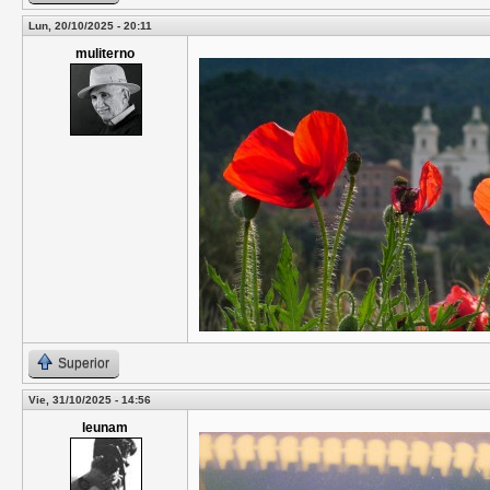
Lun, 20/10/2025 - 20:11
muliterno
Superior
Vie, 31/10/2025 - 14:56
leunam