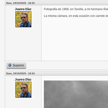
Dom, 19/10/2025 - 18:33
Juanra Díaz
Fotografía de 1968, en Sevilla, a mi hermano Iña
La misma cámara, en esta ocasión con carrete de
Superior
Dom, 19/10/2025 - 18:34
Juanra Díaz