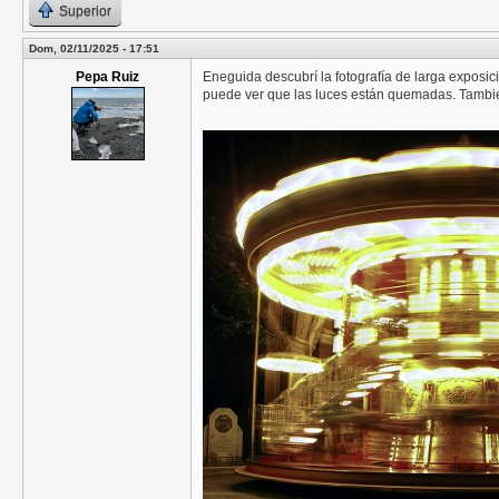
Superior
Dom, 02/11/2025 - 17:51
Pepa Ruiz
Eneguida descubrí la fotografía de larga exposi
puede ver que las luces están quemadas. Tambi