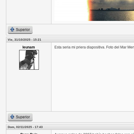
Superior
Vie, 31/10/2025 - 15:21
leunam
Esta seria mi priera diapositiva. Foto del Mar Me
Superior
Dom, 02/11/2025 - 17:43