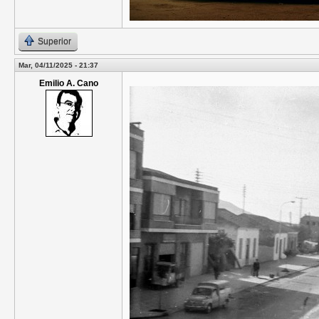
Superior
Mar, 04/11/2025 - 21:37
Emilio A. Cano