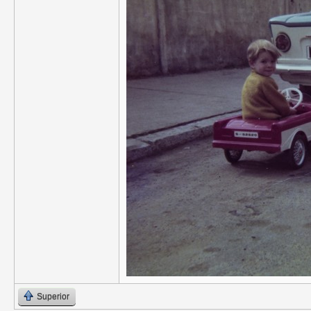
Superior