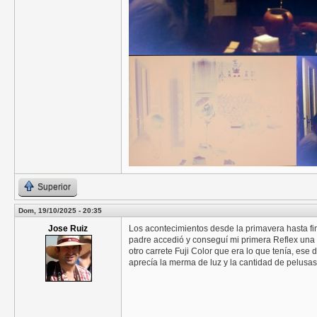
Superior
Dom, 19/10/2025 - 20:35
Jose Ruiz
Los acontecimientos desde la primavera hasta fin
padre accedió y conseguí mi primera Reflex una
otro carrete Fuji Color que era lo que tenía, es
aprecía la merma de luz y la cantidad de pelusa