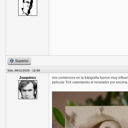
Superior
Sáb, 08/11/2025 - 12:08
Joaquinss
mis comienzos en la fotografia fueron muy influen
pelicula TriX calentando el revelador por encima 