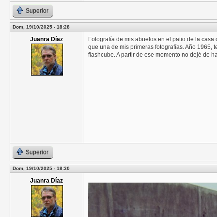
Superior
Dom, 19/10/2025 - 18:28
Juanra Díaz
Fotografía de mis abuelos en el patio de la casa q
que una de mis primeras fotografías. Año 1965, 
flashcube. A partir de ese momento no dejé de ha
Superior
Dom, 19/10/2025 - 18:30
Juanra Díaz