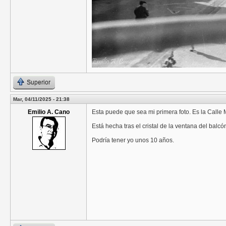
Superior
Mar, 04/11/2025 - 21:38
Emilio A. Cano
Esta puede que sea mi primera foto. Es la Calle M
Está hecha tras el cristal de la ventana del balcó
Podría tener yo unos 10 años.