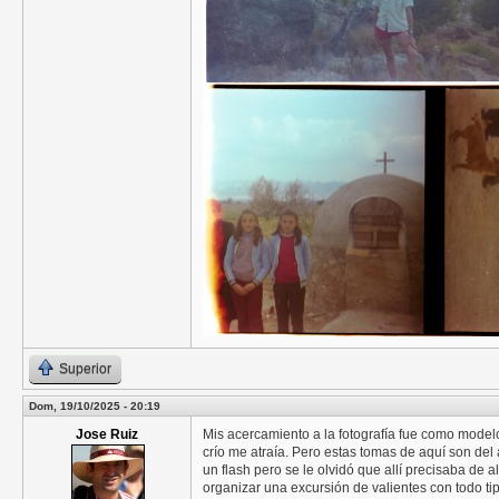
Superior
Dom, 19/10/2025 - 20:19
Jose Ruiz
Mis acercamiento a la fotografía fue como modelo
crío me atraía. Pero estas tomas de aquí son de
un flash pero se le olvidó que allí precisaba de
organizar una excursión de valientes con todo tip