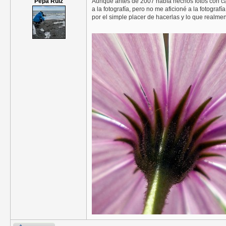
Pepa Ruiz
Aunque antes de 2007 había hechos fotos con cá
a la fotografía, pero no me aficioné a la fotogr
por el simple placer de hacerlas y lo que realme