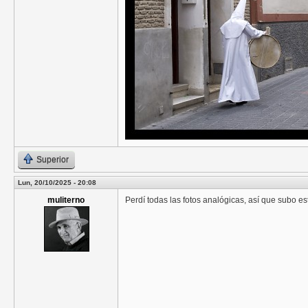
Superior
Lun, 20/10/2025 - 20:08
muliterno
Perdí todas las fotos analógicas, así que subo e