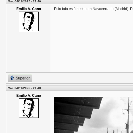
Mar, 04/11/2025 - 21:40
Emilio A. Cano
Esta foto está hecha en Navacerrada (Madrid). 
Superior
Mar, 04/11/2025 - 21:40
Emilio A. Cano