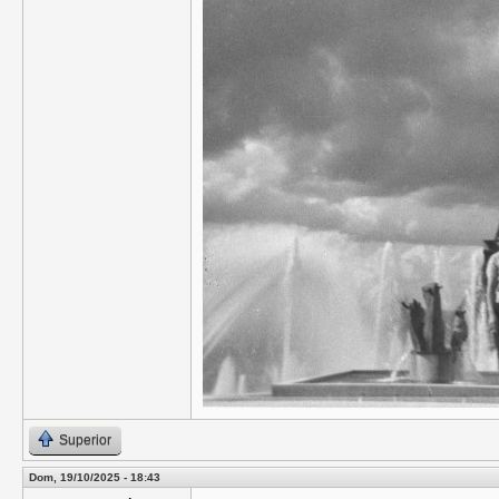
Superior
Dom, 19/10/2025 - 18:43