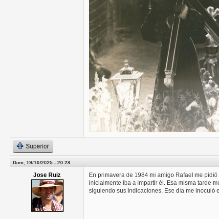
Superior
Dom, 19/10/2025 - 20:28
Jose Ruiz
En primavera de 1984 mi amigo Rafael me pidió a
inicialmente iba a impartir él. Esa misma tarde m
siguiendo sus indicaciones. Ese día me inoculó e