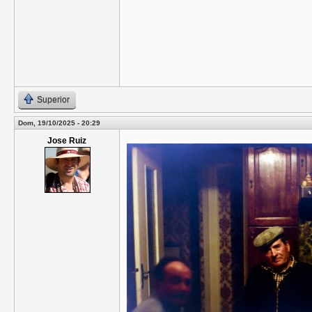
Superior
Dom, 19/10/2025 - 20:29
Jose Ruiz