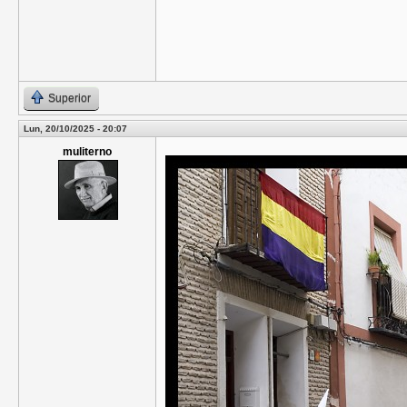
Superior
Lun, 20/10/2025 - 20:07
muliterno