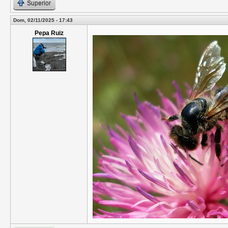
Superior
Dom, 02/11/2025 - 17:43
Pepa Ruiz