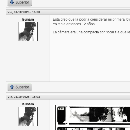
Superior
Vie, 31/10/2025 - 15:00
leunam
Esta creo que la podría considerar mi primera fo
Yo tenia entonces 12 años.
La cámara era una compacta con focal fija que 
Superior
Vie, 31/10/2025 - 15:04
leunam