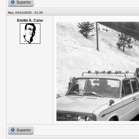
Superior
Mar, 04/11/2025 - 21:39
Emilio A. Cano
Superior