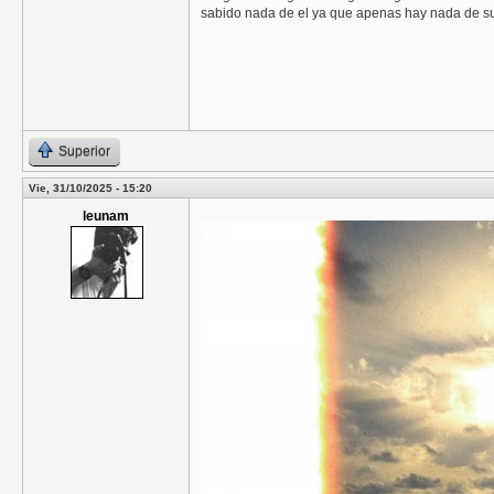
sabido nada de el ya que apenas hay nada de su 
Superior
Vie, 31/10/2025 - 15:20
leunam