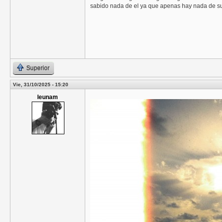
sabido nada de el ya que apenas hay nada de su 
Superior
Vie, 31/10/2025 - 15:20
leunam