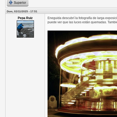
Superior
Dom, 02/11/2025 - 17:51
Pepa Ruiz
Eneguida descubrí la fotografía de larga exposi
puede ver que las luces están quemadas. Tambi