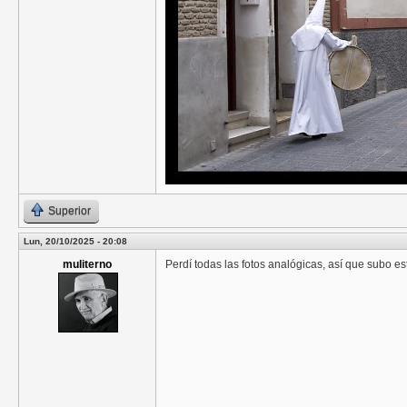
Superior
Lun, 20/10/2025 - 20:08
muliterno
Perdí todas las fotos analógicas, así que subo e