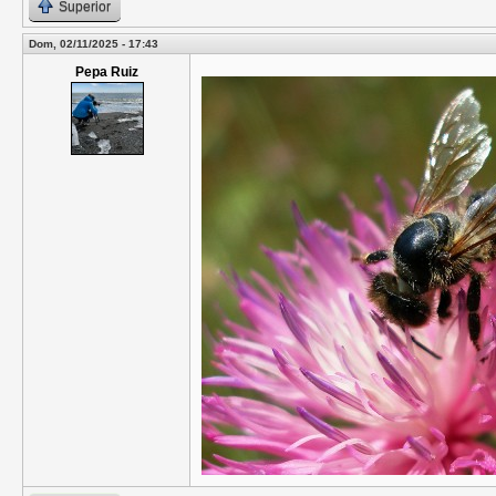
Superior
Dom, 02/11/2025 - 17:43
Pepa Ruiz