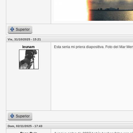
Superior
Vie, 31/10/2025 - 15:21
leunam
Esta seria mi priera diapositiva. Foto del Mar Me
Superior
Dom, 02/11/2025 - 17:43