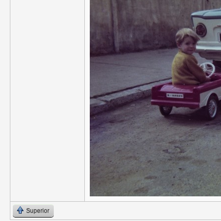
Superior