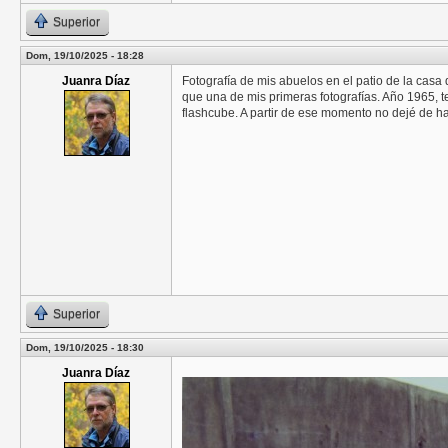
Superior
Dom, 19/10/2025 - 18:28
Juanra Díaz
Fotografía de mis abuelos en el patio de la casa q
que una de mis primeras fotografías. Año 1965, 
flashcube. A partir de ese momento no dejé de ha
Superior
Dom, 19/10/2025 - 18:30
Juanra Díaz