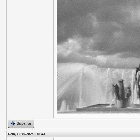
Superior
Dom, 19/10/2025 - 18:43