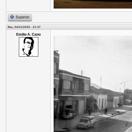
Superior
Mar, 04/11/2025 - 21:37
Emilio A. Cano