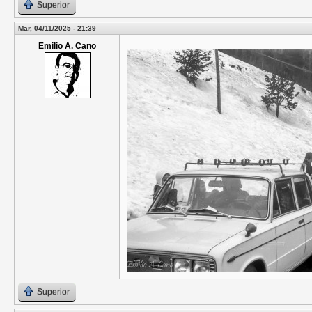
Superior
Mar, 04/11/2025 - 21:39
Emilio A. Cano
Superior