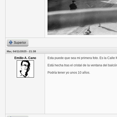
Superior
Mar, 04/11/2025 - 21:38
Emilio A. Cano
Esta puede que sea mi primera foto. Es la Calle M
Está hecha tras el cristal de la ventana del balcó
Podría tener yo unos 10 años.