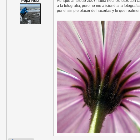
Pepa Ruiz
Aunque antes de 2007 había hechos fotos con cá
a la fotografía, pero no me aficioné a la fotogr
por el simple placer de hacerlas y lo que realme