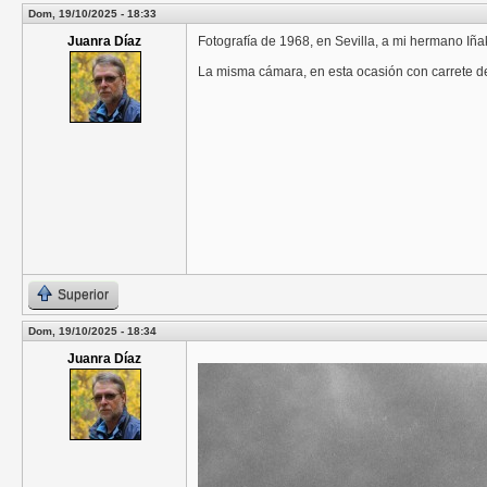
Dom, 19/10/2025 - 18:33
Juanra Díaz
Fotografía de 1968, en Sevilla, a mi hermano Iña
La misma cámara, en esta ocasión con carrete de
Superior
Dom, 19/10/2025 - 18:34
Juanra Díaz