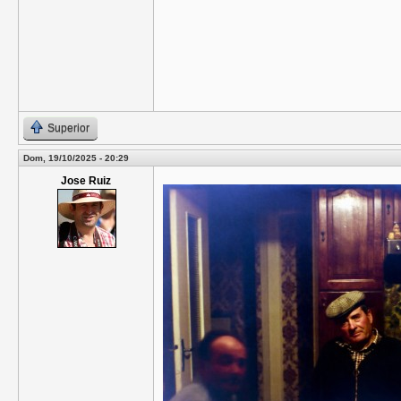
Superior
Dom, 19/10/2025 - 20:29
Jose Ruiz