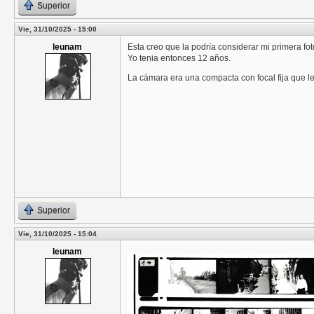
Superior
Vie, 31/10/2025 - 15:00
leunam
Esta creo que la podría considerar mi primera fo
Yo tenia entonces 12 años.
La cámara era una compacta con focal fija que 
Superior
Vie, 31/10/2025 - 15:04
leunam