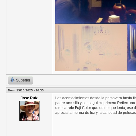
Superior
Dom, 19/10/2025 - 20:35
Jose Ruiz
Los acontecimientos desde la primavera hasta fin
padre accedió y conseguí mi primera Reflex una
otro carrete Fuji Color que era lo que tenía, es
aprecía la merma de luz y la cantidad de pelusa