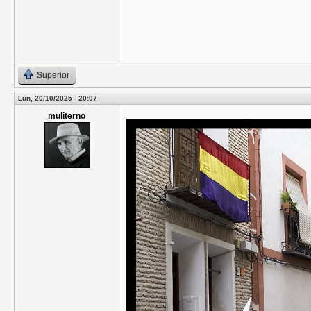
Superior
Lun, 20/10/2025 - 20:07
muliterno