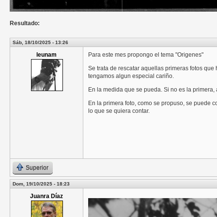
Resultado:
Sáb, 18/10/2025 - 13:26
leunam
Para este mes propongo el tema "Origenes"
Se trata de rescatar aquellas primeras fotos que 
tengamos algun especial cariño.
En la medida que se pueda. Si no es la primera,
En la primera foto, como se propuso, se puede co
lo que se quiera contar.
Superior
Dom, 19/10/2025 - 18:23
Juanra Díaz