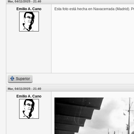
Mar, 04/11/2025 - 21:40
Emilio A. Cano
Esta foto está hecha en Navacerrada (Madrid). 
Superior
Mar, 04/11/2025 - 21:40
Emilio A. Cano