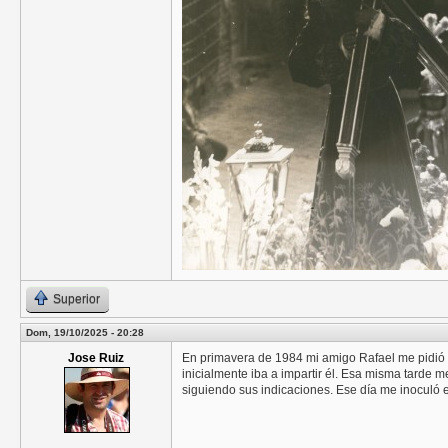
Superior
Dom, 19/10/2025 - 20:28
Jose Ruiz
En primavera de 1984 mi amigo Rafael me pidió a
inicialmente iba a impartir él. Esa misma tarde m
siguiendo sus indicaciones. Ese día me inoculó e