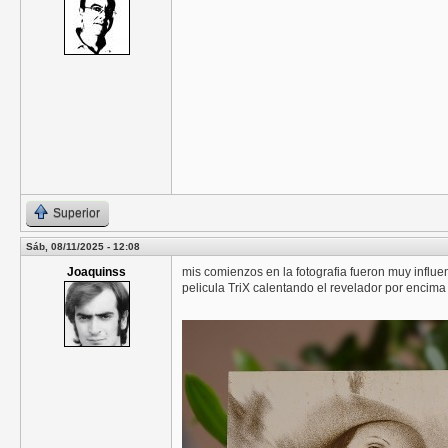
Superior
Sáb, 08/11/2025 - 12:08
Joaquinss
mis comienzos en la fotografia fueron muy influen
pelicula TriX calentando el revelador por encima 