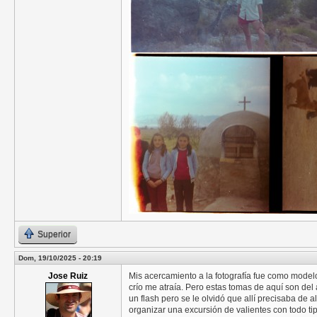
Superior
Dom, 19/10/2025 - 20:19
Jose Ruiz
Mis acercamiento a la fotografía fue como modelo
crío me atraía. Pero estas tomas de aquí son de
un flash pero se le olvidó que allí precisaba de
organizar una excursión de valientes con todo tip