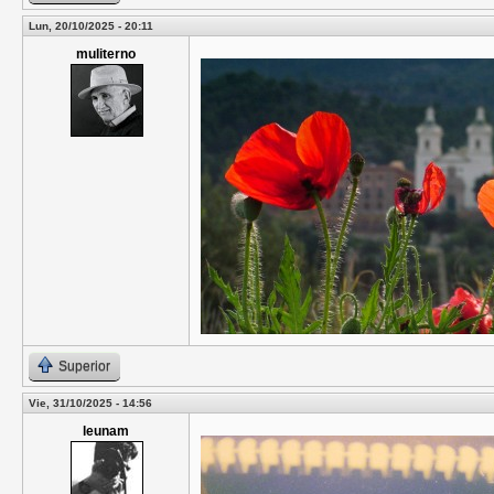
Lun, 20/10/2025 - 20:11
muliterno
Superior
Vie, 31/10/2025 - 14:56
leunam