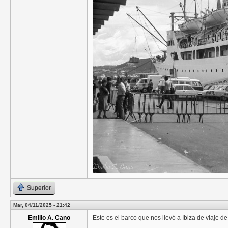
Superior
Mar, 04/11/2025 - 21:42
Emilio A. Cano
Este es el barco que nos llevó a Ibiza de viaje 