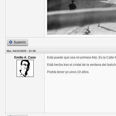
Superior
Mar, 04/11/2025 - 21:38
Emilio A. Cano
Esta puede que sea mi primera foto. Es la Calle M
Está hecha tras el cristal de la ventana del balcó
Podría tener yo unos 10 años.