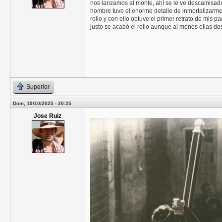
nos lanzamos al monte, ahí se le ve descamisado
hombre tuvo el enorme detalle de inmortalizarme
rollo y con ello obtuve el primer retrato de mis
justo se acabó el rollo aunque al menos ellas dos
Superior
Dom, 19/10/2025 - 20:25
Jose Ruiz