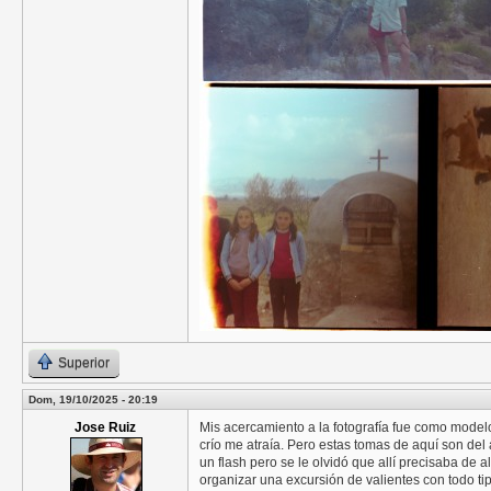
Superior
Dom, 19/10/2025 - 20:19
Jose Ruiz
Mis acercamiento a la fotografía fue como modelo
crío me atraía. Pero estas tomas de aquí son de
un flash pero se le olvidó que allí precisaba de
organizar una excursión de valientes con todo tip