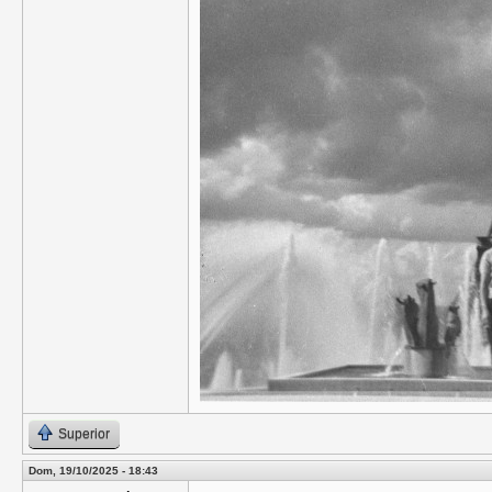
Superior
Dom, 19/10/2025 - 18:43