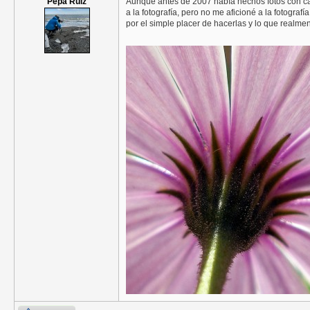
Pepa Ruiz
Aunque antes de 2007 había hechos fotos con cá
a la fotografía, pero no me aficioné a la fotogr
por el simple placer de hacerlas y lo que realme