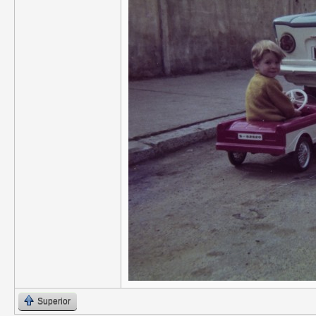
Superior