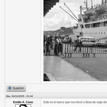
Superior
Mar, 04/11/2025 - 21:42
Emilio A. Cano
Este es el barco que nos llevó a Ibiza de viaje 