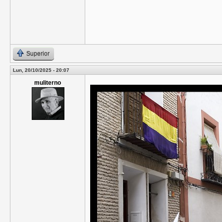
Superior
Lun, 20/10/2025 - 20:07
muliterno