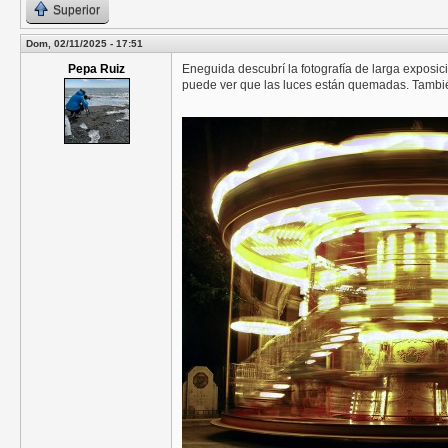
Superior
Dom, 02/11/2025 - 17:51
Pepa Ruiz
Eneguida descubrí la fotografía de larga exposi
puede ver que las luces están quemadas. Tambi