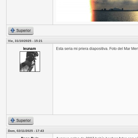
Superior
Vie, 31/10/2025 - 15:21
leunam
Esta seria mi priera diapositiva. Foto del Mar Me
Superior
Dom, 02/11/2025 - 17:43