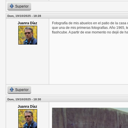
Superior
Dom, 19/10/2025 - 18:28
Juanra Díaz
Fotografía de mis abuelos en el patio de la casa q
que una de mis primeras fotografías. Año 1965, 
flashcube. A partir de ese momento no dejé de ha
Superior
Dom, 19/10/2025 - 18:30
Juanra Díaz