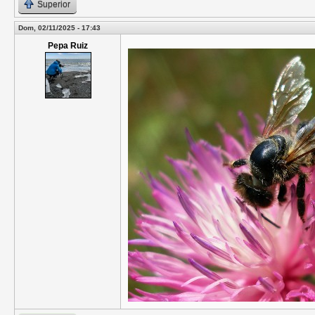
Superior
Dom, 02/11/2025 - 17:43
Pepa Ruiz