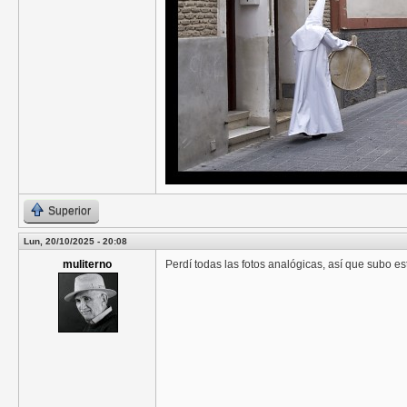
Superior
Lun, 20/10/2025 - 20:08
muliterno
Perdí todas las fotos analógicas, así que subo e