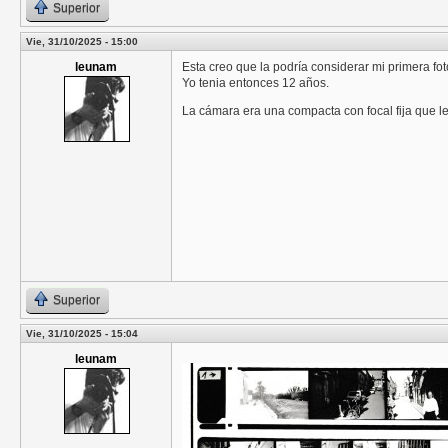
Superior
Vie, 31/10/2025 - 15:00
leunam
Esta creo que la podría considerar mi primera fo
Yo tenia entonces 12 años.
La cámara era una compacta con focal fija que 
Superior
Vie, 31/10/2025 - 15:04
leunam