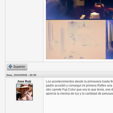
Superior
Dom, 19/10/2025 - 20:35
Jose Ruiz
Los acontecimientos desde la primavera hasta fin
padre accedió y conseguí mi primera Reflex una
otro carrete Fuji Color que era lo que tenía, es
aprecía la merma de luz y la cantidad de pelusa