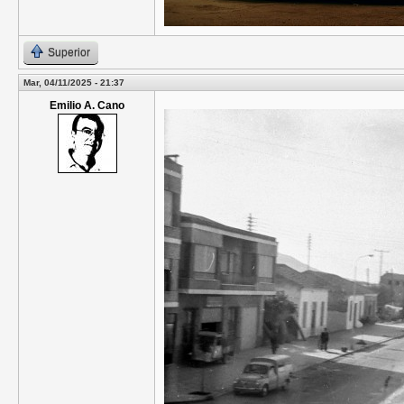
Superior
Mar, 04/11/2025 - 21:37
Emilio A. Cano