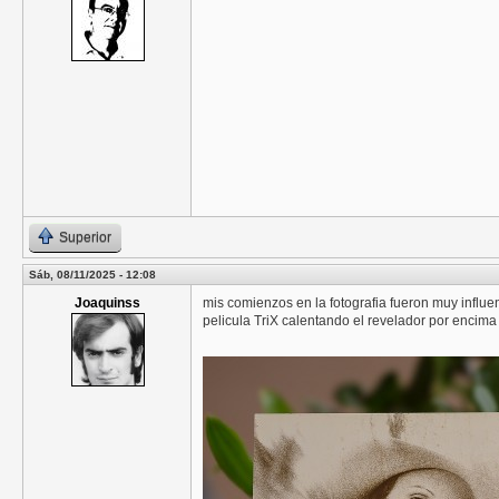
Superior
Sáb, 08/11/2025 - 12:08
Joaquinss
mis comienzos en la fotografia fueron muy influen
pelicula TriX calentando el revelador por encima 