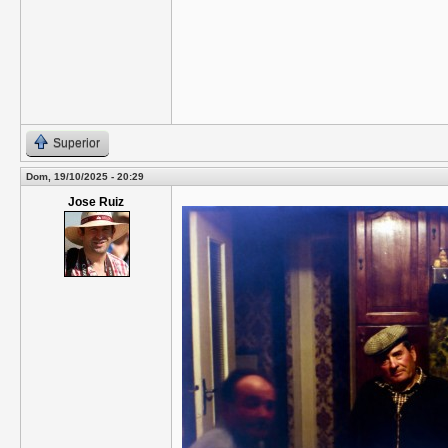
Superior
Dom, 19/10/2025 - 20:29
Jose Ruiz