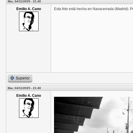
Mar, 04/11/2025 - 21:40
Emilio A. Cano
Esta foto está hecha en Navacerrada (Madrid). 
Superior
Mar, 04/11/2025 - 21:40
Emilio A. Cano