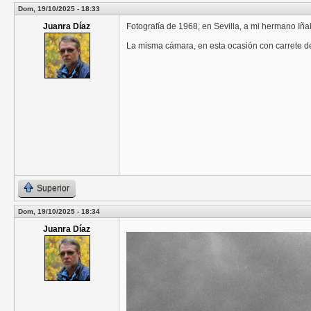
Dom, 19/10/2025 - 18:33
Juanra Díaz
Fotografía de 1968, en Sevilla, a mi hermano Iña
La misma cámara, en esta ocasión con carrete de
Superior
Dom, 19/10/2025 - 18:34
Juanra Díaz