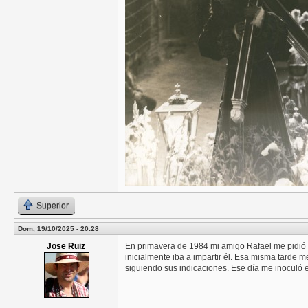
Superior
Dom, 19/10/2025 - 20:28
Jose Ruiz
En primavera de 1984 mi amigo Rafael me pidió a
inicialmente iba a impartir él. Esa misma tarde m
siguiendo sus indicaciones. Ese día me inoculó e