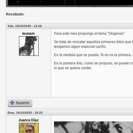
Resultado:
Sáb, 18/10/2025 - 13:26
leunam
Para este mes propongo el tema "Origenes"
Se trata de rescatar aquellas primeras fotos que 
tengamos algun especial cariño.
En la medida que se pueda. Si no es la primera,
En la primera foto, como se propuso, se puede co
lo que se quiera contar.
Superior
Dom, 19/10/2025 - 18:23
Juanra Díaz