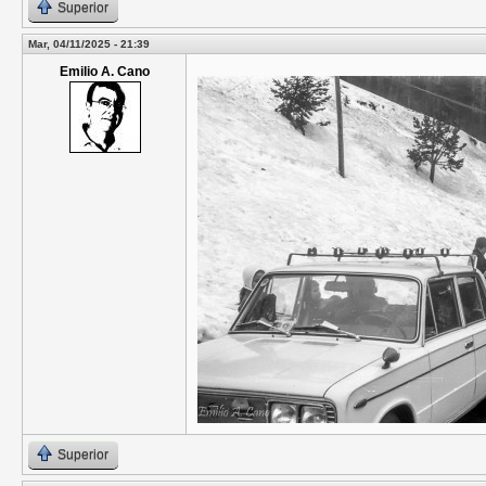
Superior
Mar, 04/11/2025 - 21:39
Emilio A. Cano
Superior