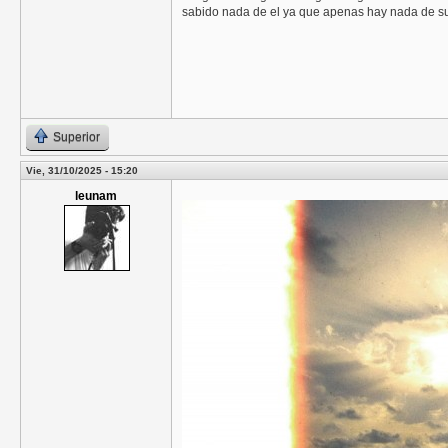
sabido nada de el ya que apenas hay nada de su 
Superior
Vie, 31/10/2025 - 15:20
leunam