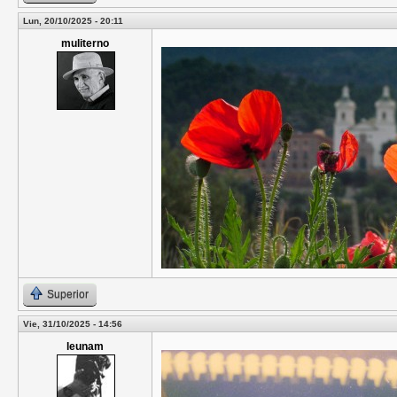
Lun, 20/10/2025 - 20:11
muliterno
Superior
Vie, 31/10/2025 - 14:56
leunam