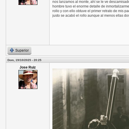
nos lanzamos al monte, ahí se le ve descamisado
hombre tuvo el enorme detalle de inmortalizarme
rollo y con ello obtuve el primer retrato de mis
justo se acabó el rollo aunque al menos ellas dos
Superior
Dom, 19/10/2025 - 20:25
Jose Ruiz