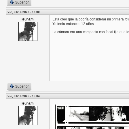
Superior
Vie, 31/10/2025 - 15:00
leunam
Esta creo que la podría considerar mi primera fo
Yo tenia entonces 12 años.
La cámara era una compacta con focal fija que 
Superior
Vie, 31/10/2025 - 15:04
leunam