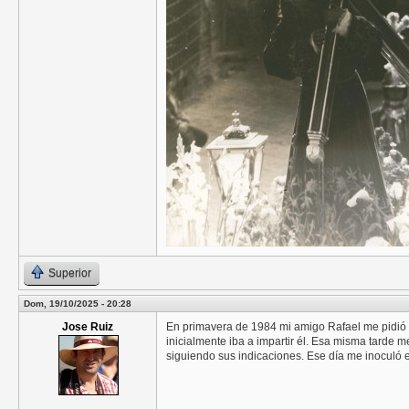
Superior
Dom, 19/10/2025 - 20:28
Jose Ruiz
En primavera de 1984 mi amigo Rafael me pidió a
inicialmente iba a impartir él. Esa misma tarde m
siguiendo sus indicaciones. Ese día me inoculó e