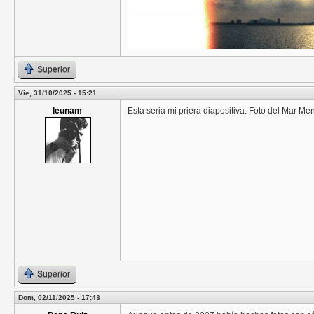
Superior
Vie, 31/10/2025 - 15:21
leunam
Esta seria mi priera diapositiva. Foto del Mar Me
Superior
Dom, 02/11/2025 - 17:43