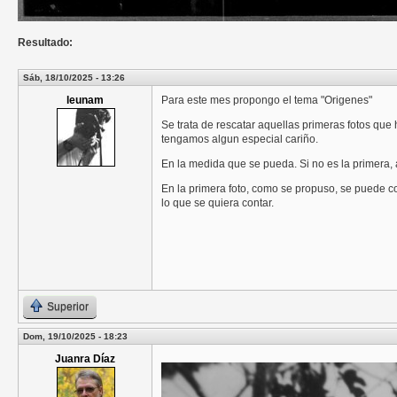
Resultado:
Sáb, 18/10/2025 - 13:26
leunam
Para este mes propongo el tema "Origenes"
Se trata de rescatar aquellas primeras fotos que 
tengamos algun especial cariño.
En la medida que se pueda. Si no es la primera,
En la primera foto, como se propuso, se puede co
lo que se quiera contar.
Superior
Dom, 19/10/2025 - 18:23
Juanra Díaz