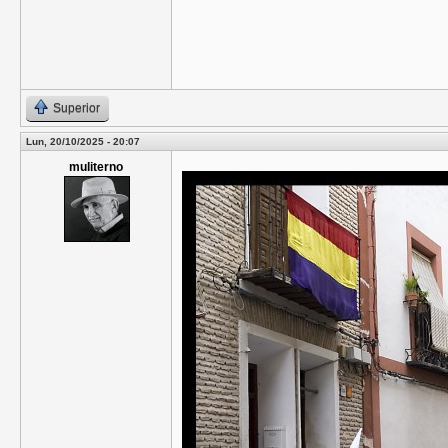
Superior
Lun, 20/10/2025 - 20:07
muliterno