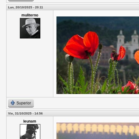
Lun, 20/10/2025 - 20:11
muliterno
Superior
Vie, 31/10/2025 - 14:56
leunam