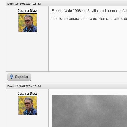
Dom, 19/10/2025 - 18:33
Juanra Díaz
Fotografía de 1968, en Sevilla, a mi hermano Iña
La misma cámara, en esta ocasión con carrete de
Superior
Dom, 19/10/2025 - 18:34
Juanra Díaz