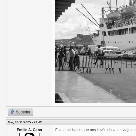
Superior
Mar, 04/11/2025 - 21:42
Emilio A. Cano
Este es el barco que nos llevó a Ibiza de viaje 