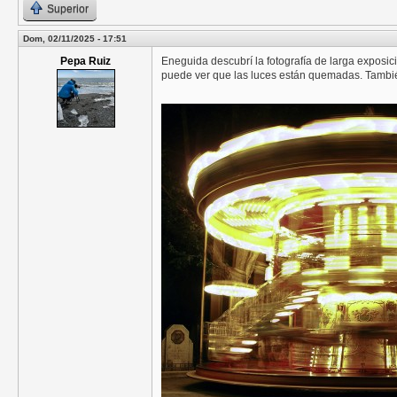
Superior
Dom, 02/11/2025 - 17:51
Pepa Ruiz
Eneguida descubrí la fotografía de larga exposi
puede ver que las luces están quemadas. Tambi