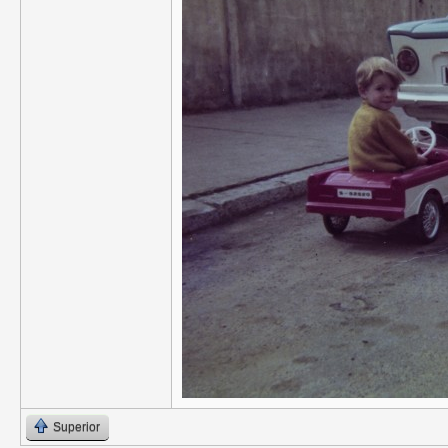
Superior