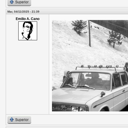
Superior
Mar, 04/11/2025 - 21:39
Emilio A. Cano
Superior