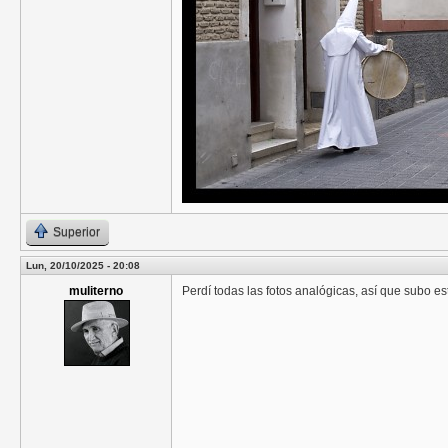
Superior
Lun, 20/10/2025 - 20:08
muliterno
Perdí todas las fotos analógicas, así que subo e