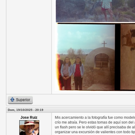
Superior
Dom, 19/10/2025 - 20:19
Jose Ruiz
Mis acercamiento a la fotografía fue como modelo
crío me atraía. Pero estas tomas de aquí son de
un flash pero se le olvidó que allí precisaba de
organizar una excursión de valientes con todo tip