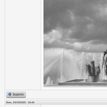
Superior
Dom, 19/10/2025 - 18:43