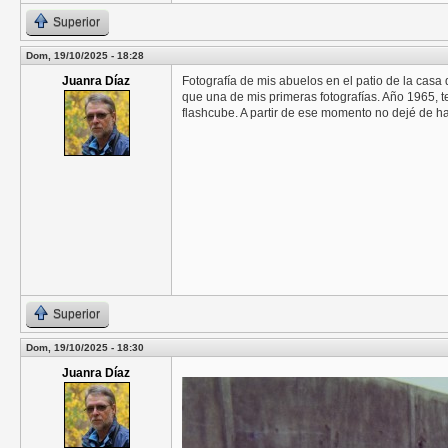
Superior
Dom, 19/10/2025 - 18:28
Juanra Díaz
Fotografía de mis abuelos en el patio de la casa q
que una de mis primeras fotografías. Año 1965, 
flashcube. A partir de ese momento no dejé de ha
Superior
Dom, 19/10/2025 - 18:30
Juanra Díaz