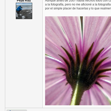
Pepa Ruiz
Aunque antes de 2007 había hechos fotos con cá
a la fotografía, pero no me aficioné a la fotogr
por el simple placer de hacerlas y lo que realme