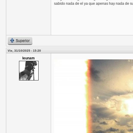
sabido nada de el ya que apenas hay nada de su 
Superior
Vie, 31/10/2025 - 15:20
leunam