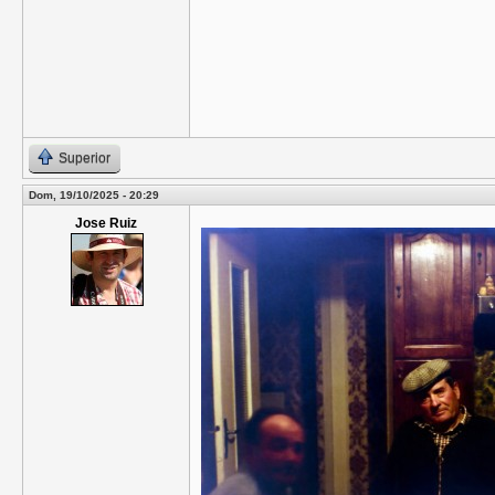
Superior
Dom, 19/10/2025 - 20:29
Jose Ruiz