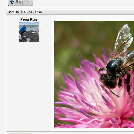
Superior
Dom, 02/11/2025 - 17:43
Pepa Ruiz