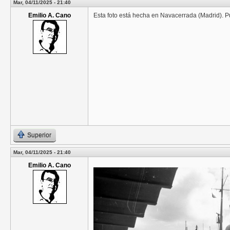
Mar, 04/11/2025 - 21:40
Emilio A. Cano
Esta foto está hecha en Navacerrada (Madrid). 
Superior
Mar, 04/11/2025 - 21:40
Emilio A. Cano