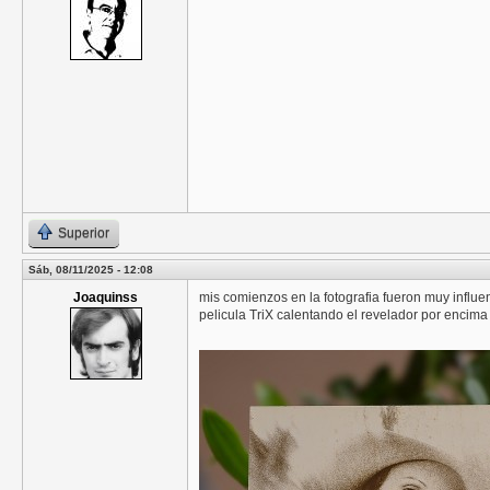
Superior
Sáb, 08/11/2025 - 12:08
Joaquinss
mis comienzos en la fotografia fueron muy influen
pelicula TriX calentando el revelador por encima 