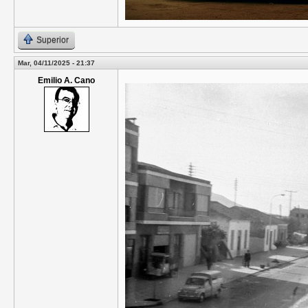
Superior
Mar, 04/11/2025 - 21:37
Emilio A. Cano