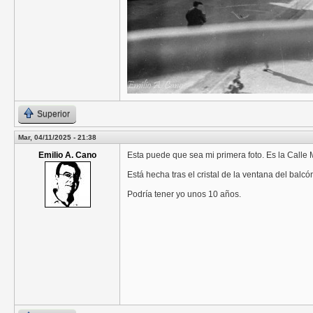
Superior
Mar, 04/11/2025 - 21:38
Emilio A. Cano
Esta puede que sea mi primera foto. Es la Calle M
Está hecha tras el cristal de la ventana del balcó
Podría tener yo unos 10 años.