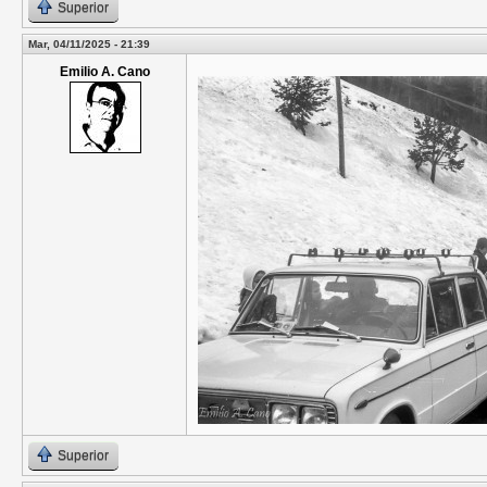
Superior
Mar, 04/11/2025 - 21:39
Emilio A. Cano
Superior