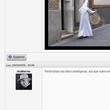
Superior
Lun, 20/10/2025 - 20:08
muliterno
Perdí todas las fotos analógicas, así que subo e