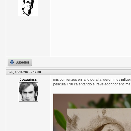
Superior
Sáb, 08/11/2025 - 12:08
Joaquinss
mis comienzos en la fotografia fueron muy influen
pelicula TriX calentando el revelador por encima 