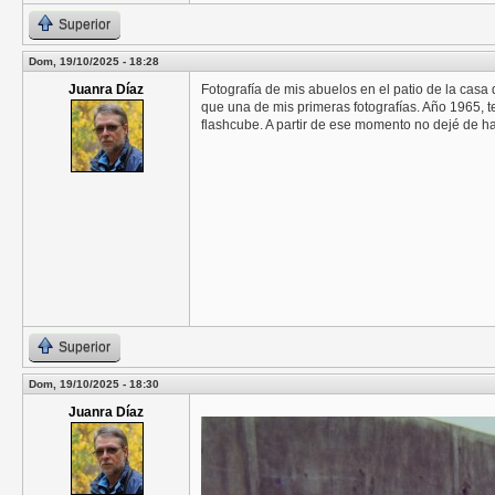
Superior
Dom, 19/10/2025 - 18:28
Juanra Díaz
Fotografía de mis abuelos en el patio de la casa q
que una de mis primeras fotografías. Año 1965, 
flashcube. A partir de ese momento no dejé de ha
Superior
Dom, 19/10/2025 - 18:30
Juanra Díaz