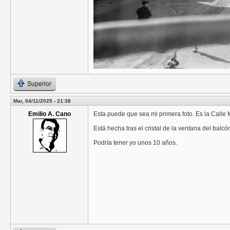
Superior
Mar, 04/11/2025 - 21:38
Emilio A. Cano
Esta puede que sea mi primera foto. Es la Calle M
Está hecha tras el cristal de la ventana del balcó
Podría tener yo unos 10 años.