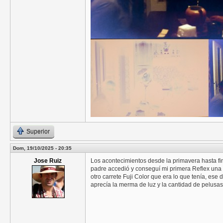
Superior
Dom, 19/10/2025 - 20:35
Jose Ruiz
Los acontecimientos desde la primavera hasta fin
padre accedió y conseguí mi primera Reflex una
otro carrete Fuji Color que era lo que tenía, es
aprecía la merma de luz y la cantidad de pelusa