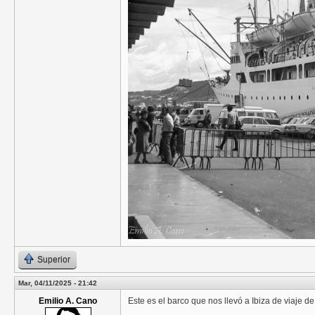
Superior
Mar, 04/11/2025 - 21:42
Emilio A. Cano
Este es el barco que nos llevó a Ibiza de viaje 