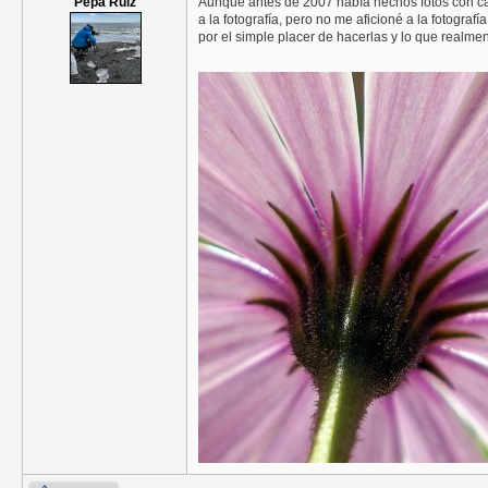
Pepa Ruiz
Aunque antes de 2007 había hechos fotos con cá
a la fotografía, pero no me aficioné a la fotogr
por el simple placer de hacerlas y lo que realme