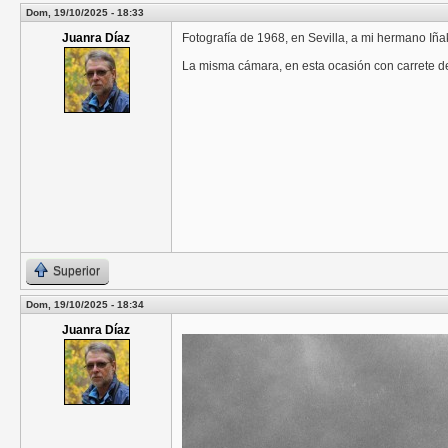
Dom, 19/10/2025 - 18:33
Juanra Díaz
Fotografía de 1968, en Sevilla, a mi hermano Iña
La misma cámara, en esta ocasión con carrete de
Superior
Dom, 19/10/2025 - 18:34
Juanra Díaz