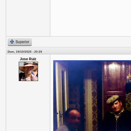
Superior
Dom, 19/10/2025 - 20:29
Jose Ruiz