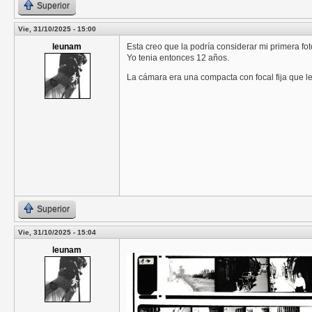
Superior
Vie, 31/10/2025 - 15:00
leunam
Esta creo que la podría considerar mi primera fo
Yo tenia entonces 12 años.
La cámara era una compacta con focal fija que 
Superior
Vie, 31/10/2025 - 15:04
leunam