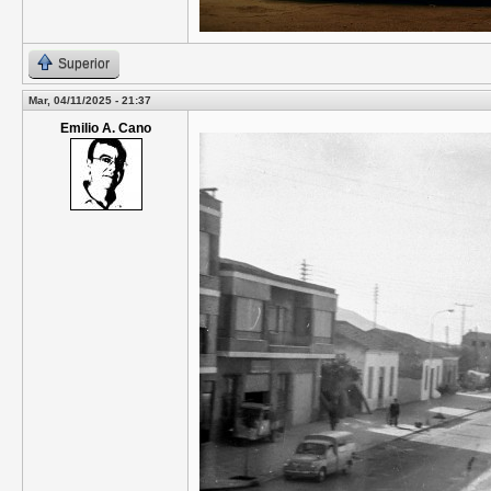
Superior
Mar, 04/11/2025 - 21:37
Emilio A. Cano