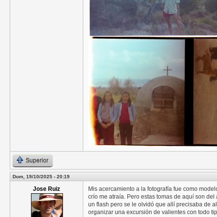
Superior
Dom, 19/10/2025 - 20:19
Jose Ruiz
Mis acercamiento a la fotografía fue como modelo
crío me atraía. Pero estas tomas de aquí son de
un flash pero se le olvidó que allí precisaba de
organizar una excursión de valientes con todo tip