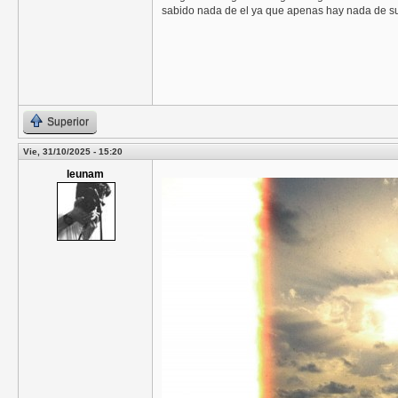
sabido nada de el ya que apenas hay nada de su 
Superior
Vie, 31/10/2025 - 15:20
leunam