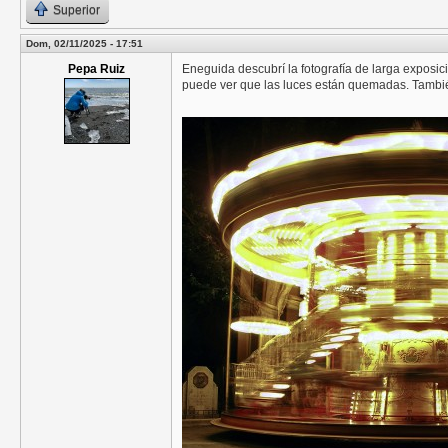
Superior
Dom, 02/11/2025 - 17:51
Pepa Ruiz
Eneguida descubrí la fotografía de larga exposi
puede ver que las luces están quemadas. Tambi