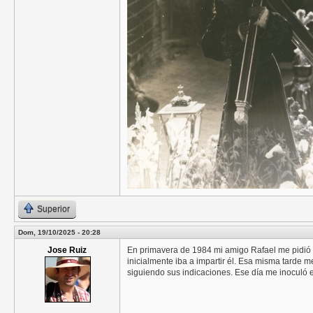
Superior
Dom, 19/10/2025 - 20:28
Jose Ruiz
En primavera de 1984 mi amigo Rafael me pidió a
inicialmente iba a impartir él. Esa misma tarde m
siguiendo sus indicaciones. Ese día me inoculó e