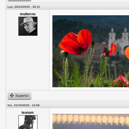
Lun, 20/10/2025 - 20:11
muliterno
Superior
Vie, 31/10/2025 - 14:56
leunam