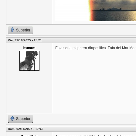
Superior
Vie, 31/10/2025 - 15:21
leunam
Esta seria mi priera diapositiva. Foto del Mar Me
Superior
Dom, 02/11/2025 - 17:43