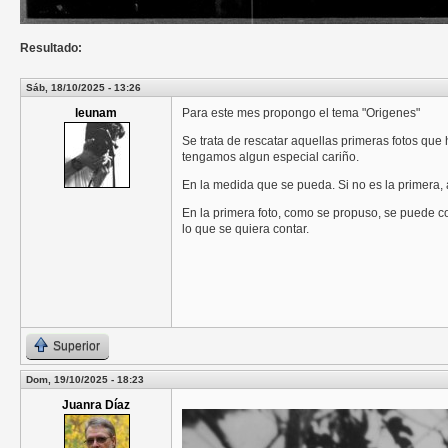
Resultado:
Sáb, 18/10/2025 - 13:26
leunam
Para este mes propongo el tema "Origenes"
Se trata de rescatar aquellas primeras fotos que 
tengamos algun especial cariño.
En la medida que se pueda. Si no es la primera,
En la primera foto, como se propuso, se puede co
lo que se quiera contar.
Superior
Dom, 19/10/2025 - 18:23
Juanra Díaz