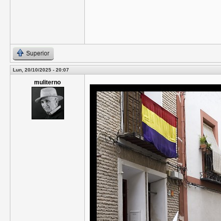
Superior
Lun, 20/10/2025 - 20:07
muliterno