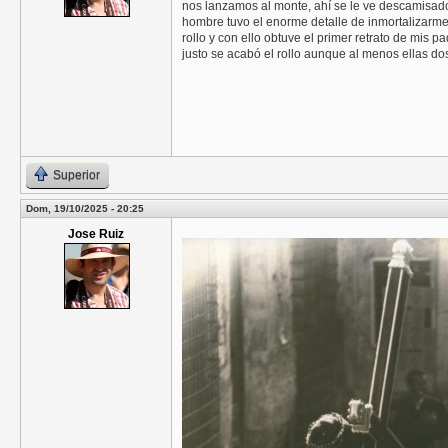
nos lanzamos al monte, ahí se le ve descamisado
hombre tuvo el enorme detalle de inmortalizarme
rollo y con ello obtuve el primer retrato de mis
justo se acabó el rollo aunque al menos ellas dos
Superior
Dom, 19/10/2025 - 20:25
Jose Ruiz