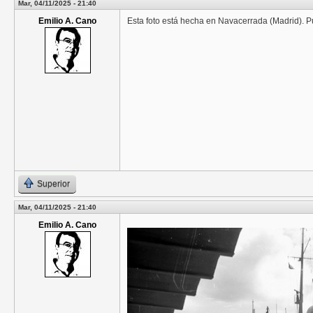
Mar, 04/11/2025 - 21:40
Emilio A. Cano
Esta foto está hecha en Navacerrada (Madrid). 
Superior
Mar, 04/11/2025 - 21:40
Emilio A. Cano