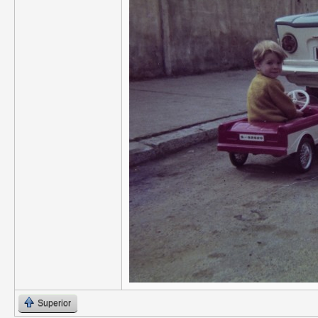
Superior