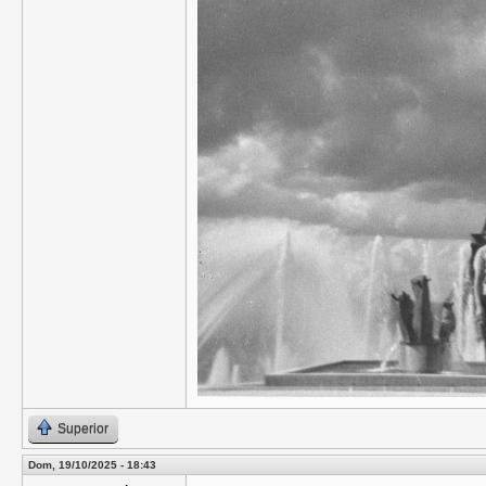
Superior
Dom, 19/10/2025 - 18:43