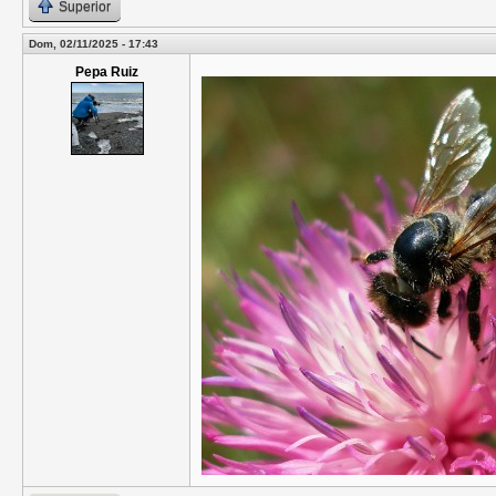
Superior
Dom, 02/11/2025 - 17:43
Pepa Ruiz