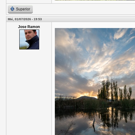
Superior
Mié, 01/07/2026 - 19:53
Jose Ramon