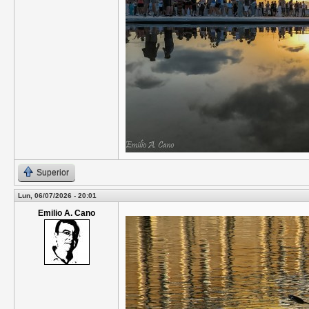
Superior
Lun, 06/07/2026 - 20:01
Emilio A. Cano