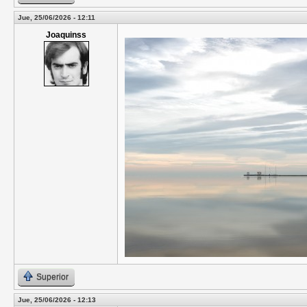
Jue, 25/06/2026 - 12:11
Joaquinss
Superior
Jue, 25/06/2026 - 12:13