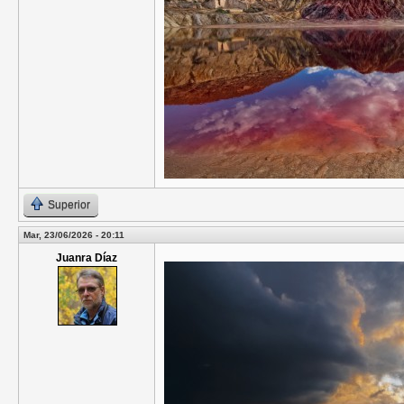
Superior
Mar, 23/06/2026 - 20:11
Juanra Díaz