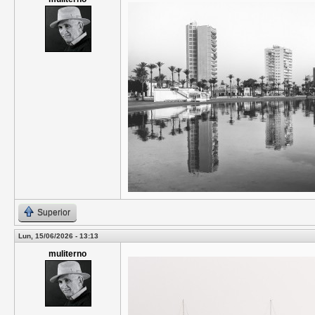
Superior
Lun, 15/06/2026 - 13:13
muliterno