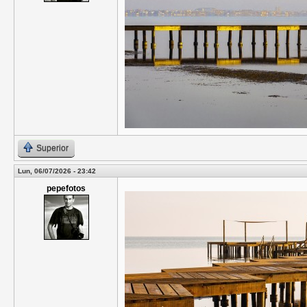
Superior
Lun, 06/07/2026 - 23:42
pepefotos