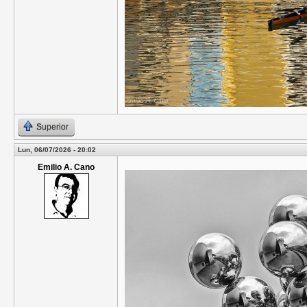
Superior
Lun, 06/07/2026 - 20:02
Emilio A. Cano