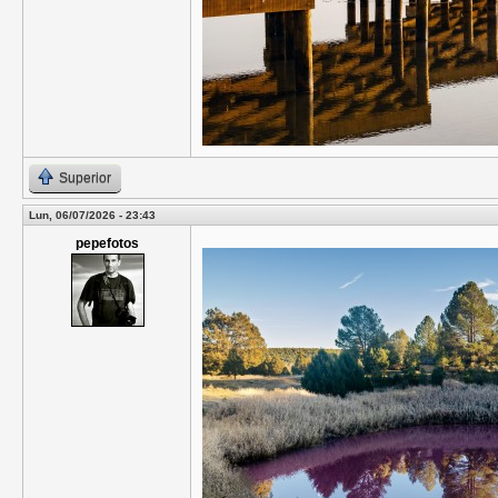
Superior
Lun, 06/07/2026 - 23:43
pepefotos