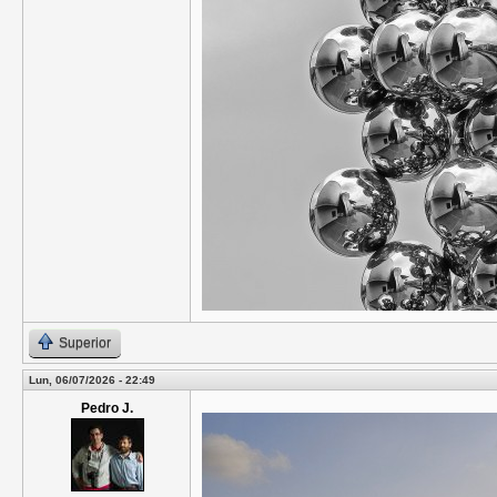
Superior
Lun, 06/07/2026 - 22:49
Pedro J.