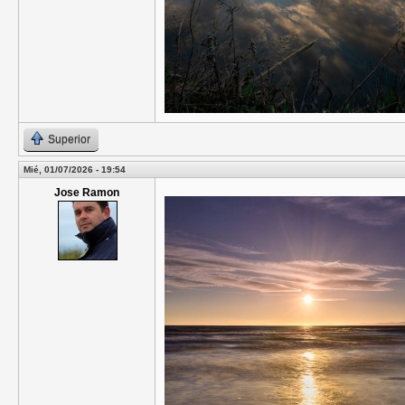
Superior
Mié, 01/07/2026 - 19:54
Jose Ramon