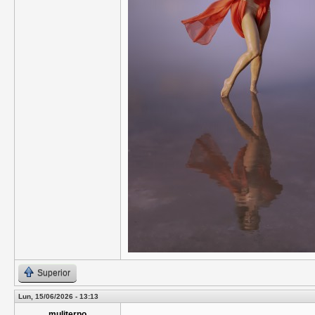
Superior
Lun, 15/06/2026 - 13:13
muliterno