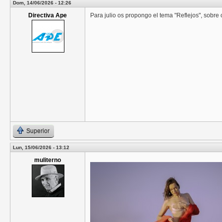
Dom, 14/06/2026 - 12:26
Directiva Ape
Para julio os propongo el tema "Reflejos", sobre cu
Superior
Lun, 15/06/2026 - 13:12
muliterno