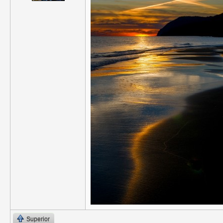
Superior