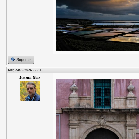
Superior
Mar, 23/06/2026 - 20:11
Juanra Díaz