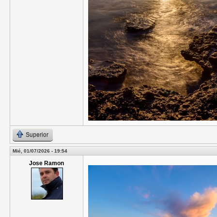
Superior
Mié, 01/07/2026 - 19:54
Jose Ramon