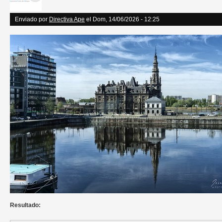
Enviado por
Directiva Ape
el Dom, 14/06/2026 - 12:25
Resultado: