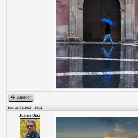
Superior
Mar, 23/06/2026 - 20:11
Juanra Díaz