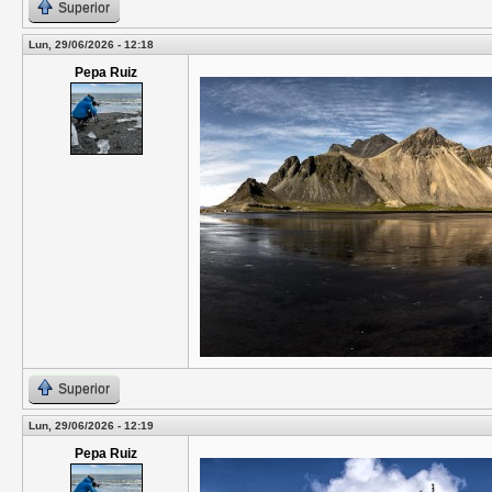
Superior
Lun, 29/06/2026 - 12:18
Pepa Ruiz
Superior
Lun, 29/06/2026 - 12:19
Pepa Ruiz