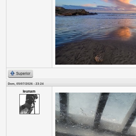
Superior
Dom, 05/07/2026 - 23:24
leunam