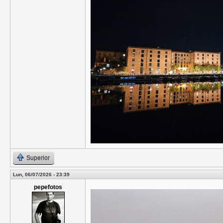
Superior
Lun, 06/07/2026 - 23:39
pepefotos