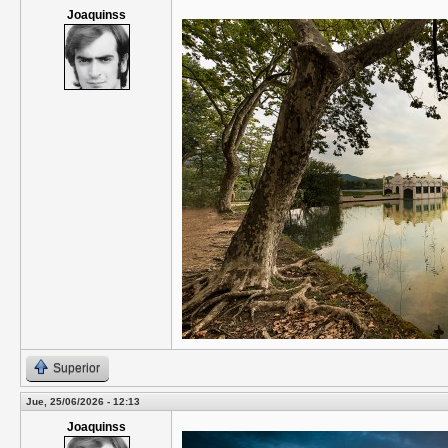
Joaquinss
Superior
Jue, 25/06/2026 - 12:13
Joaquinss