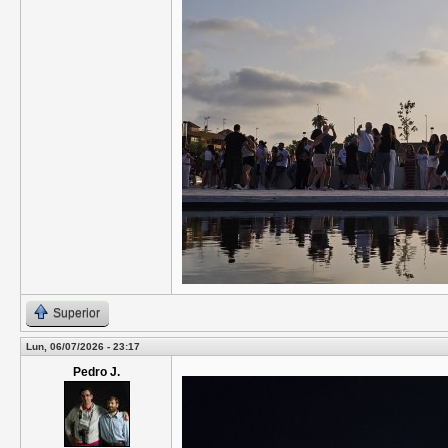
Superior
Lun, 06/07/2026 - 23:17
Pedro J.