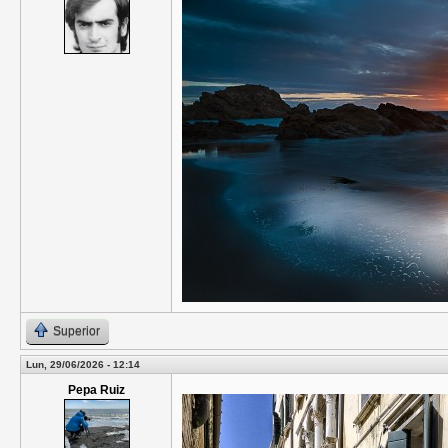
Superior
Lun, 29/06/2026 - 12:14
Pepa Ruiz