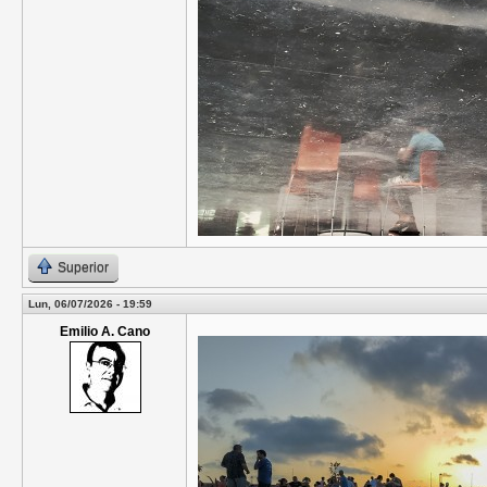
Superior
Lun, 06/07/2026 - 19:59
Emilio A. Cano