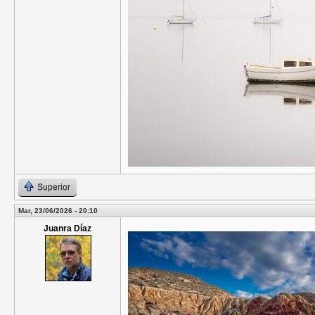
Superior
Mar, 23/06/2026 - 20:10
Juanra Díaz