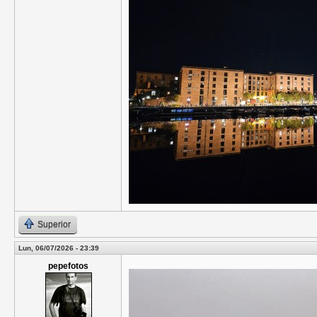
Superior
Lun, 06/07/2026 - 23:39
pepefotos