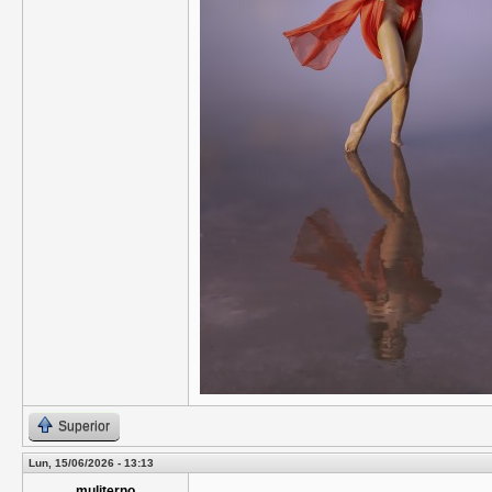
Superior
Lun, 15/06/2026 - 13:13
muliterno