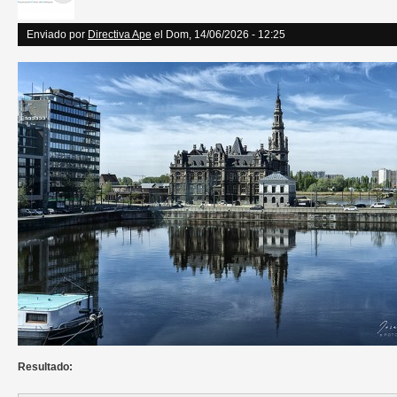
Enviado por
Directiva Ape
el Dom, 14/06/2026 - 12:25
Resultado: