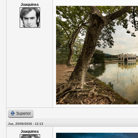
Joaquinss
Superior
Jue, 25/06/2026 - 12:13
Joaquinss