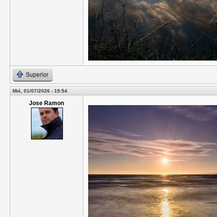
Superior
Mié, 01/07/2026 - 19:54
Jose Ramon