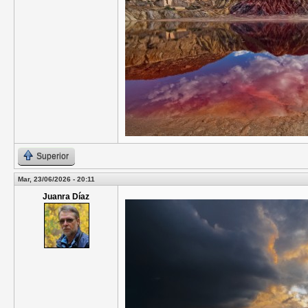
Superior
Mar, 23/06/2026 - 20:11
Juanra Díaz