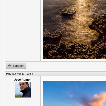
Superior
Mié, 01/07/2026 - 19:54
Jose Ramon