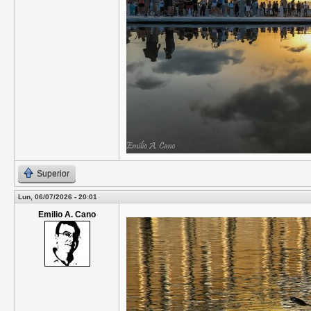
Superior
Lun, 06/07/2026 - 20:01
Emilio A. Cano