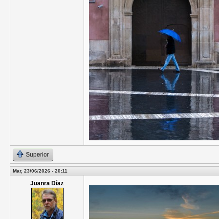
Superior
Mar, 23/06/2026 - 20:11
Juanra Díaz