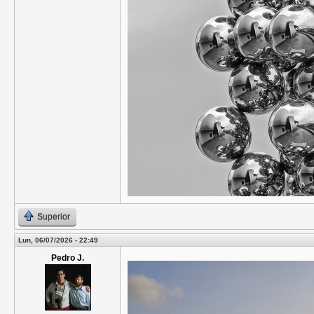
Superior
Lun, 06/07/2026 - 22:49
Pedro J.