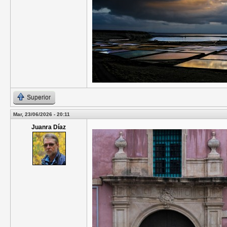
Superior
Mar, 23/06/2026 - 20:11
Juanra Díaz