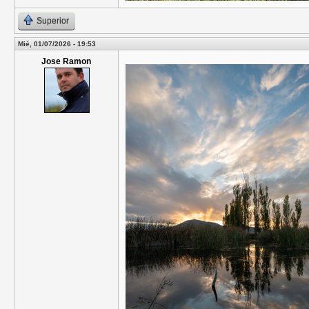
Superior
Mié, 01/07/2026 - 19:53
Jose Ramon