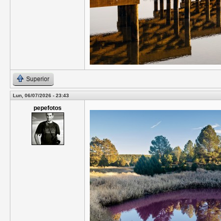
Superior
Lun, 06/07/2026 - 23:43
pepefotos