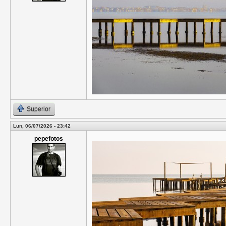
Superior
Lun, 06/07/2026 - 23:42
pepefotos