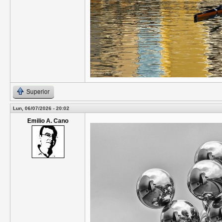
Superior
Lun, 06/07/2026 - 20:02
Emilio A. Cano