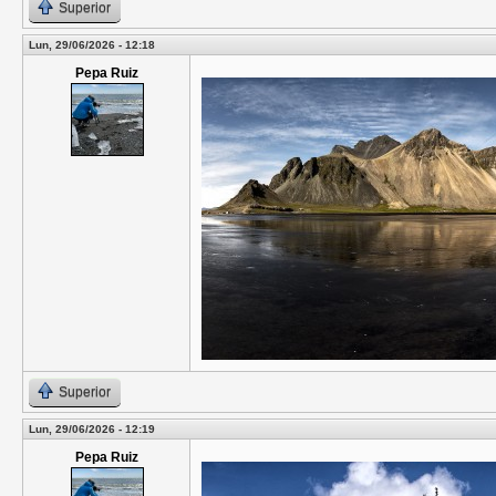
Superior
Lun, 29/06/2026 - 12:18
Pepa Ruiz
Superior
Lun, 29/06/2026 - 12:19
Pepa Ruiz