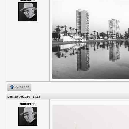
Superior
Lun, 15/06/2026 - 13:13
muliterno