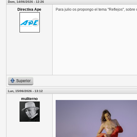
Dom, 14/06/2026 - 12:26
Directiva Ape
Para julio os propongo el tema "Reflejos", sobre cu
Superior
Lun, 15/06/2026 - 13:12
muliterno