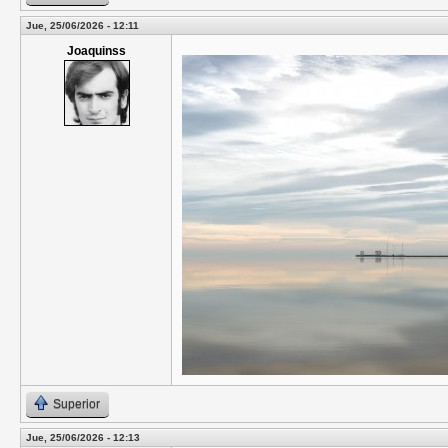
Jue, 25/06/2026 - 12:11
Joaquinss
Superior
Jue, 25/06/2026 - 12:13