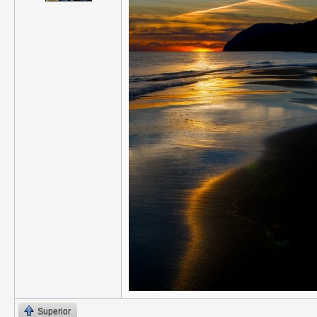
Superior