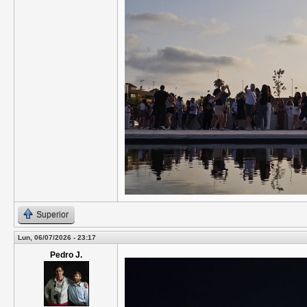
Superior
Lun, 06/07/2026 - 23:17
Pedro J.