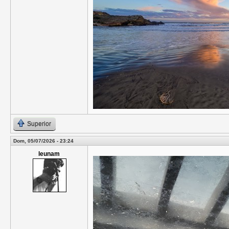
Superior
Dom, 05/07/2026 - 23:24
leunam