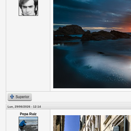
Superior
Lun, 29/06/2026 - 12:14
Pepa Ruiz