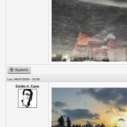
Superior
Lun, 06/07/2026 - 19:59
Emilio A. Cano