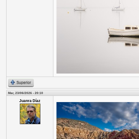
Superior
Mar, 23/06/2026 - 20:10
Juanra Díaz