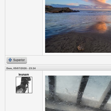
Superior
Dom, 05/07/2026 - 23:24
leunam