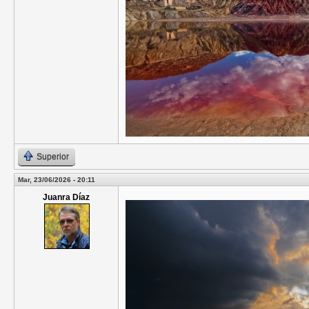
Superior
Mar, 23/06/2026 - 20:11
Juanra Díaz