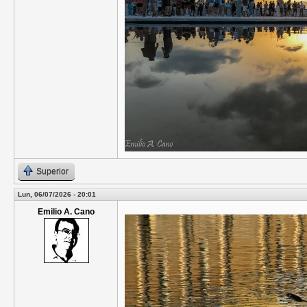
Superior
Lun, 06/07/2026 - 20:01
Emilio A. Cano