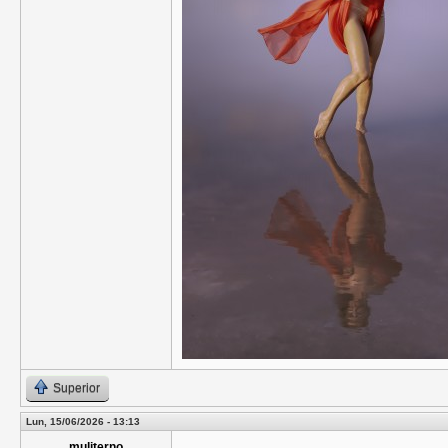
Superior
Lun, 15/06/2026 - 13:13
muliterno