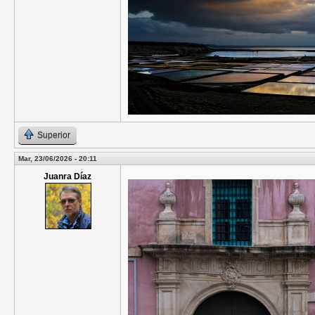
Superior
Mar, 23/06/2026 - 20:11
Juanra Díaz