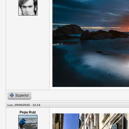
Superior
Lun, 29/06/2026 - 12:14
Pepa Ruiz