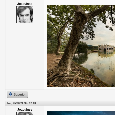
Joaquinss
Superior
Jue, 25/06/2026 - 12:13
Joaquinss