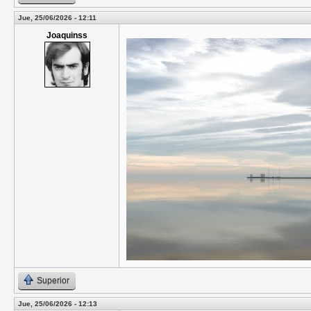
Jue, 25/06/2026 - 12:11
Joaquinss
Superior
Jue, 25/06/2026 - 12:13