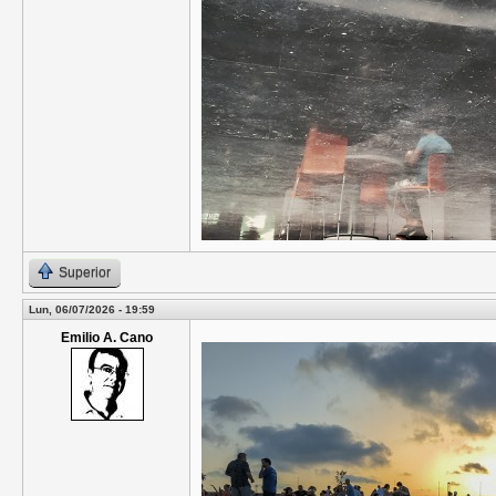
Superior
Lun, 06/07/2026 - 19:59
Emilio A. Cano