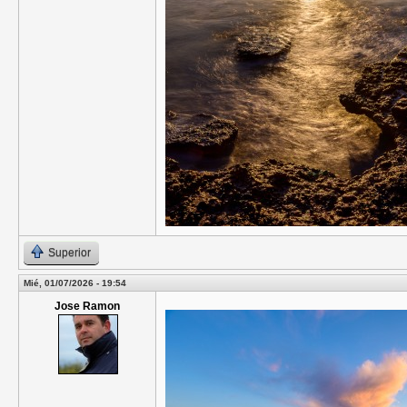
Superior
Mié, 01/07/2026 - 19:54
Jose Ramon