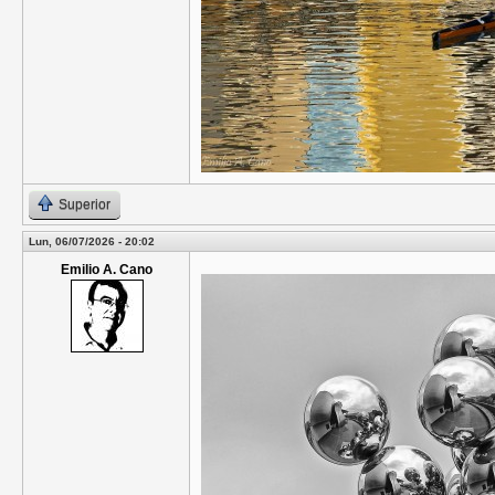
Superior
Lun, 06/07/2026 - 20:02
Emilio A. Cano