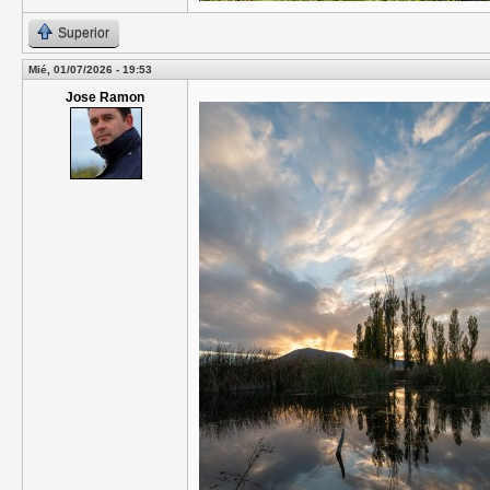
Superior
Mié, 01/07/2026 - 19:53
Jose Ramon