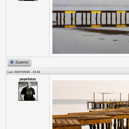
Superior
Lun, 06/07/2026 - 23:42
pepefotos