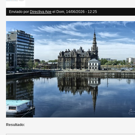
Enviado por
Directiva Ape
el Dom, 14/06/2026 - 12:25
Resultado: