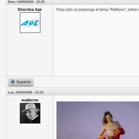
Dom, 14/06/2026 - 12:26
Directiva Ape
Para julio os propongo el tema "Reflejos", sobre cu
Superior
Lun, 15/06/2026 - 13:12
muliterno