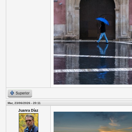
Superior
Mar, 23/06/2026 - 20:11
Juanra Díaz