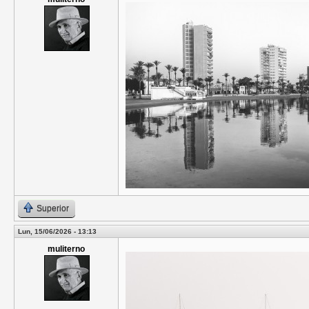
Superior
Lun, 15/06/2026 - 13:13
muliterno