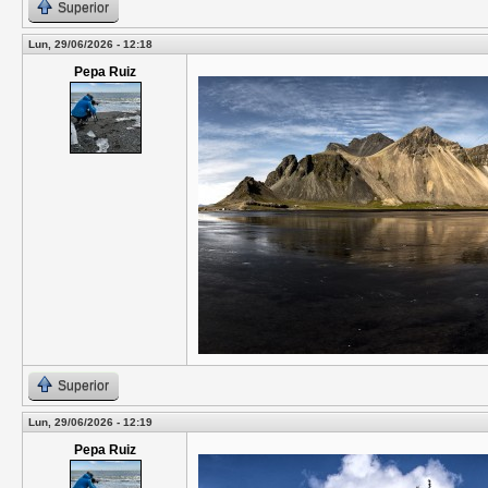
Superior
Lun, 29/06/2026 - 12:18
Pepa Ruiz
Superior
Lun, 29/06/2026 - 12:19
Pepa Ruiz