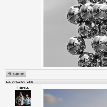
Superior
Lun, 06/07/2026 - 22:49
Pedro J.