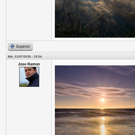
Superior
Mié, 01/07/2026 - 19:54
Jose Ramon