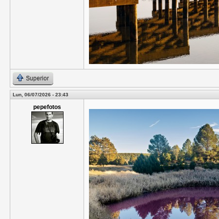
Superior
Lun, 06/07/2026 - 23:43
pepefotos