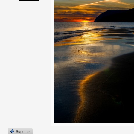
Superior