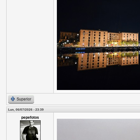
Superior
Lun, 06/07/2026 - 23:39
pepefotos