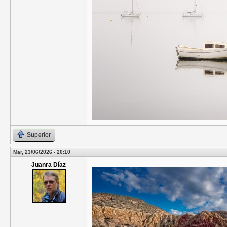
Superior
Mar, 23/06/2026 - 20:10
Juanra Díaz