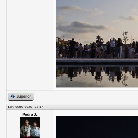
Superior
Lun, 06/07/2026 - 23:17
Pedro J.