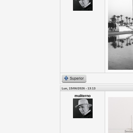
Superior
Lun, 15/06/2026 - 13:13
muliterno