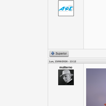
Superior
Lun, 15/06/2026 - 13:12
muliterno