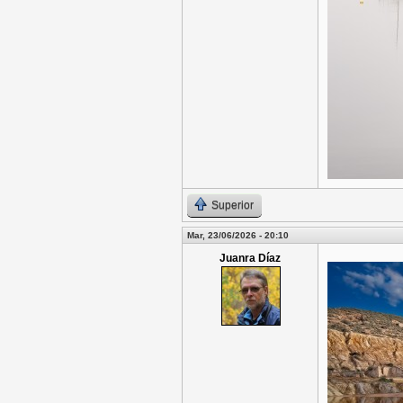
Superior
Mar, 23/06/2026 - 20:10
Juanra Díaz