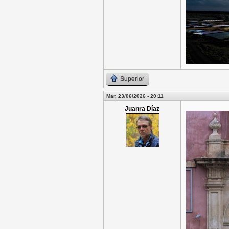
Superior
Mar, 23/06/2026 - 20:11
Juanra Díaz