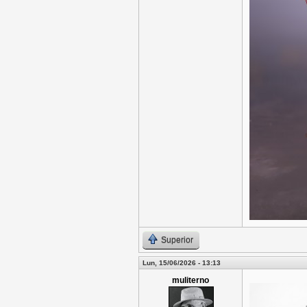
Superior
Lun, 15/06/2026 - 13:13
muliterno