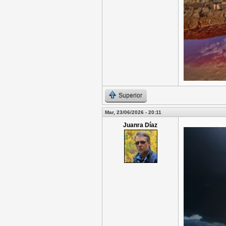
Superior
Mar, 23/06/2026 - 20:11
Juanra Díaz