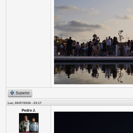
Superior
Lun, 06/07/2026 - 23:17
Pedro J.