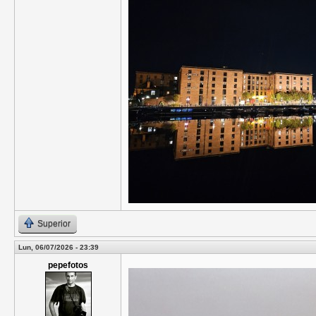
Superior
Lun, 06/07/2026 - 23:39
pepefotos