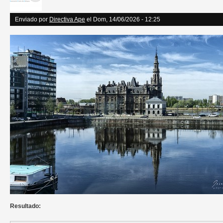
Enviado por
Directiva Ape
el Dom, 14/06/2026 - 12:25
Resultado: