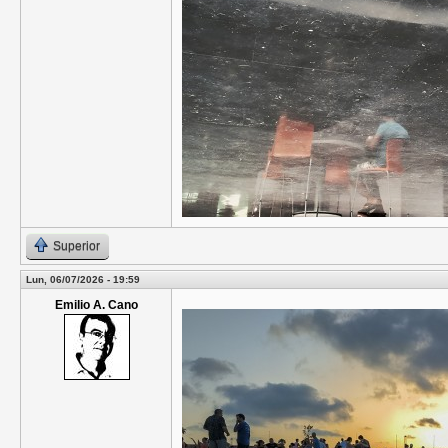
Superior
Lun, 06/07/2026 - 19:59
Emilio A. Cano