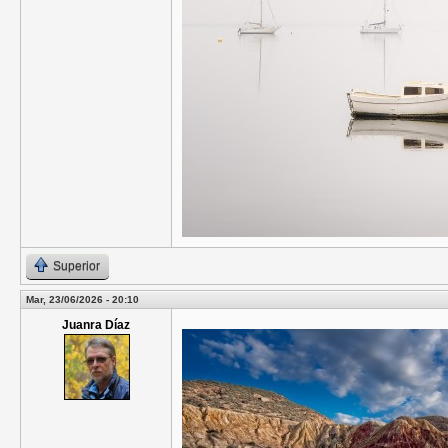
Superior
Mar, 23/06/2026 - 20:10
Juanra Díaz