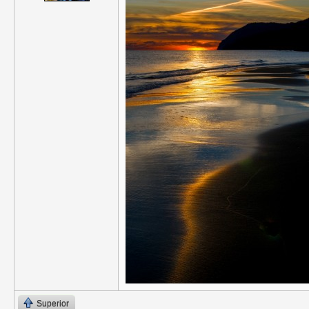
Superior