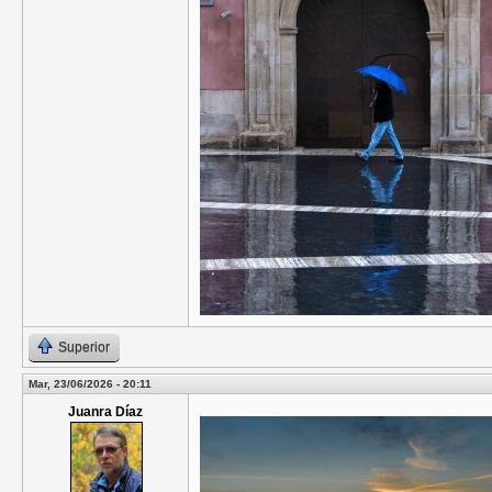
Superior
Mar, 23/06/2026 - 20:11
Juanra Díaz