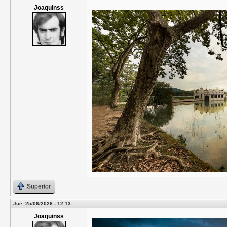
Joaquinss
Superior
Jue, 25/06/2026 - 12:13
Joaquinss