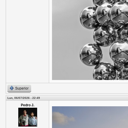
Superior
Lun, 06/07/2026 - 22:49
Pedro J.