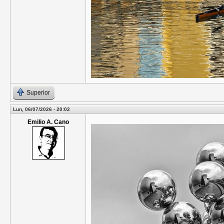
Superior
Lun, 06/07/2026 - 20:02
Emilio A. Cano