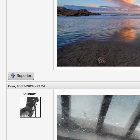
Superior
Dom, 05/07/2026 - 23:24
leunam