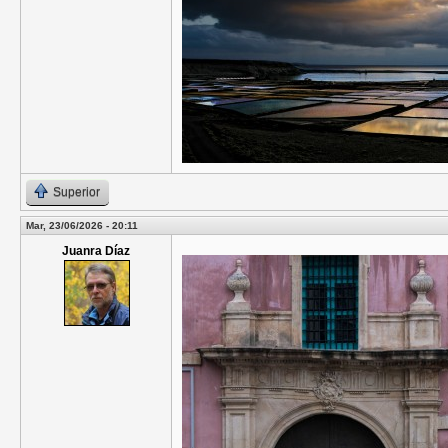
Superior
Mar, 23/06/2026 - 20:11
Juanra Díaz