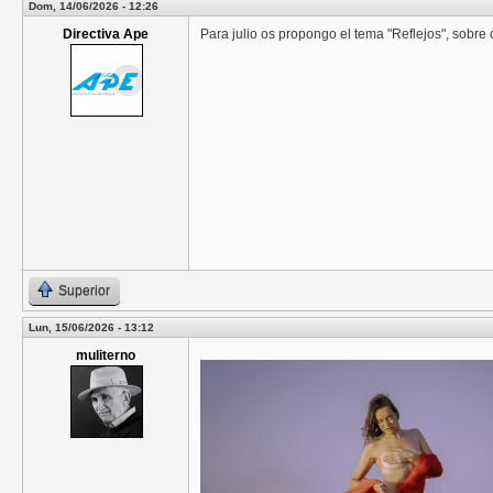
Dom, 14/06/2026 - 12:26
Directiva Ape
Para julio os propongo el tema "Reflejos", sobre cu
Superior
Lun, 15/06/2026 - 13:12
muliterno