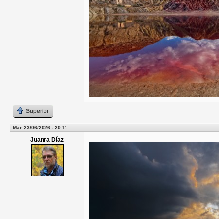
Superior
Mar, 23/06/2026 - 20:11
Juanra Díaz