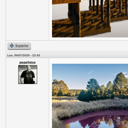
Superior
Lun, 06/07/2026 - 23:43
pepefotos