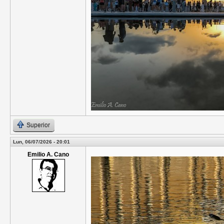
Superior
Lun, 06/07/2026 - 20:01
Emilio A. Cano