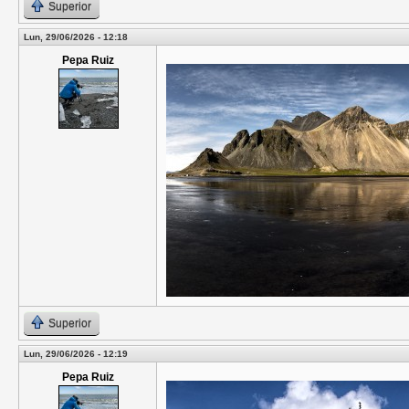
Superior
Lun, 29/06/2026 - 12:18
Pepa Ruiz
Superior
Lun, 29/06/2026 - 12:19
Pepa Ruiz