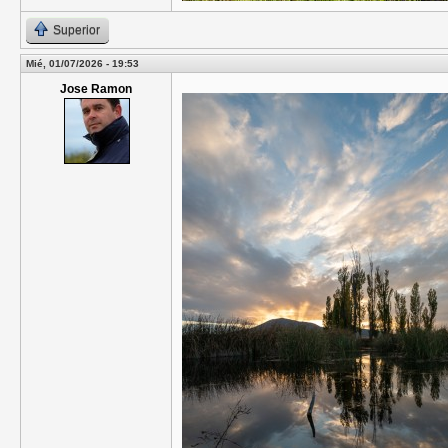
Superior
Mié, 01/07/2026 - 19:53
Jose Ramon