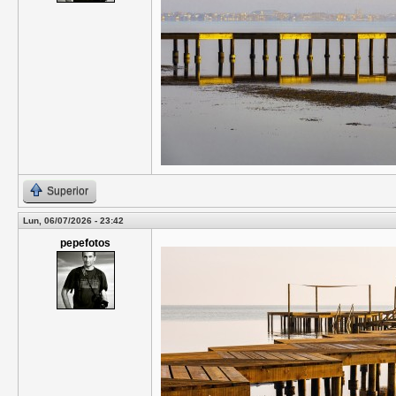
Superior
Lun, 06/07/2026 - 23:42
pepefotos