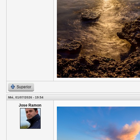
Superior
Mié, 01/07/2026 - 19:54
Jose Ramon