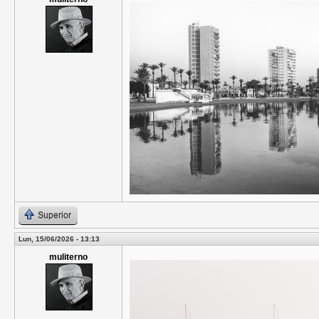
Superior
Lun, 15/06/2026 - 13:13
muliterno