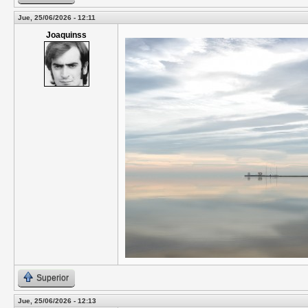
Jue, 25/06/2026 - 12:11
Joaquinss
Superior
Jue, 25/06/2026 - 12:13