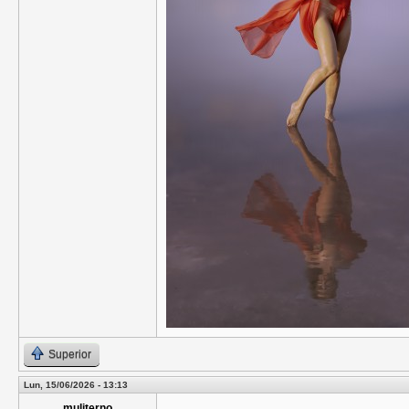
Superior
Lun, 15/06/2026 - 13:13
muliterno