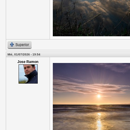
Superior
Mié, 01/07/2026 - 19:54
Jose Ramon