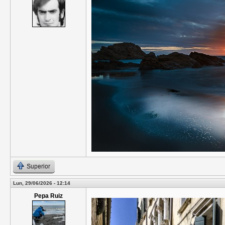
Superior
Lun, 29/06/2026 - 12:14
Pepa Ruiz