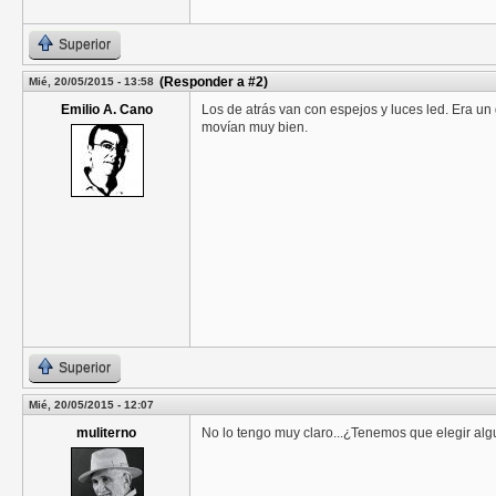
Superior
(Responder a #2)
Mié, 20/05/2015 - 13:58
Emilio A. Cano
Los de atrás van con espejos y luces led. Era un 
movían muy bien.
Superior
Mié, 20/05/2015 - 12:07
muliterno
No lo tengo muy claro...¿Tenemos que elegir al