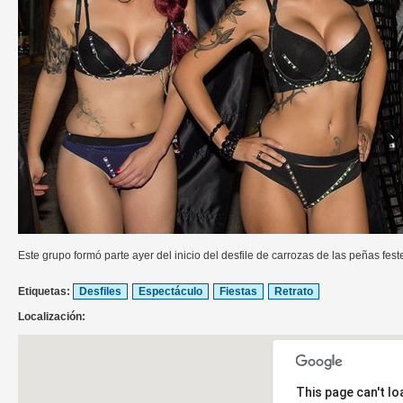
Este grupo formó parte ayer del inicio del desfile de carrozas de las peñas feste
Etiquetas:
Desfiles
Espectáculo
Fiestas
Retrato
Localización:
This page can't l