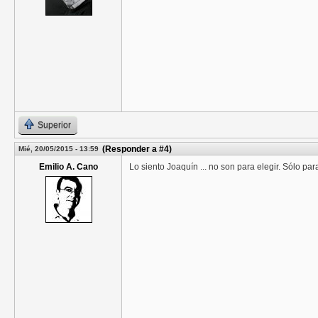
Superior
(Responder a #4)
Mié, 20/05/2015 - 13:59
Emilio A. Cano
Lo siento Joaquín ... no son para elegir. Sólo para 