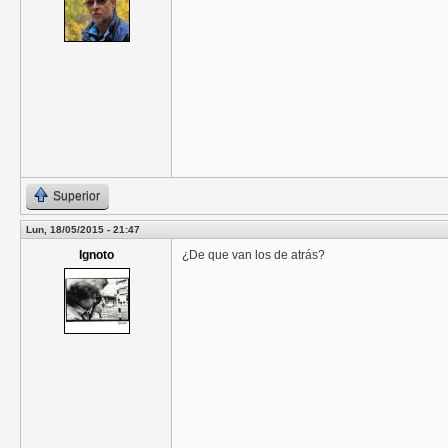
Superior
Lun, 18/05/2015 - 21:47
Ignoto
¿De que van los de atrás?