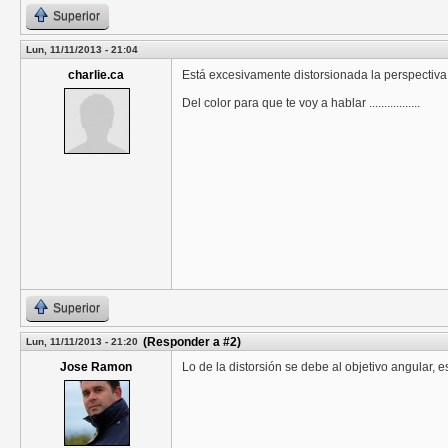
Superior
Lun, 11/11/2013 - 21:04
charlie.ca
Está excesivamente distorsionada la perspectiv
Del color para que te voy a hablar .................
Superior
(Responder a #2)
Lun, 11/11/2013 - 21:20
Jose Ramon
Lo de la distorsión se debe al objetivo angular,