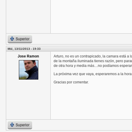
Superior
Mié, 13/11/2013 - 19:33
Jose Ramon
Arturo, no es un contrapicado, la camara está a la
de la montaña iluminada tienes razón, pero param
de otra hora y media más....no podíamos esperar
La próxima vez que vaya, esperaremos a la hora a
Gracias por comentar.
Superior