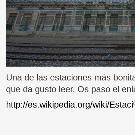
Una de las estaciones más bonita
que da gusto leer. Os paso el enl
http://es.wikipedia.org/wiki/Es