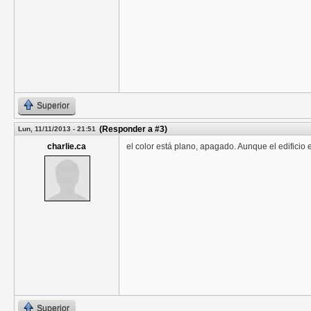
Superior
(Responder a #3)
Lun, 11/11/2013 - 21:51
charlie.ca
el color está plano, apagado. Aunque el edificio e
Superior