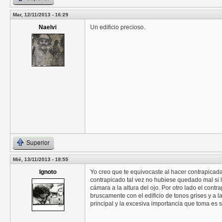
Mar, 12/11/2013 - 16:29
Naelvi
Un edificio precioso.
Superior
Mié, 13/11/2013 - 18:55
Ignoto
Yo creo que te equivocaste al hacer contrapicada
contrapicado tal vez no hubiese quedado mal si la
cámara a la altura del ojo. Por otro lado el cont
bruscamente con el edificio de tonos grises y a l
principal y la excesiva importancia que toma es 