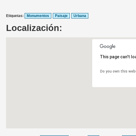
Etiquetas:
Monumentos
Paisaje
Urbana
Localización:
This page can't l
Do you own this web