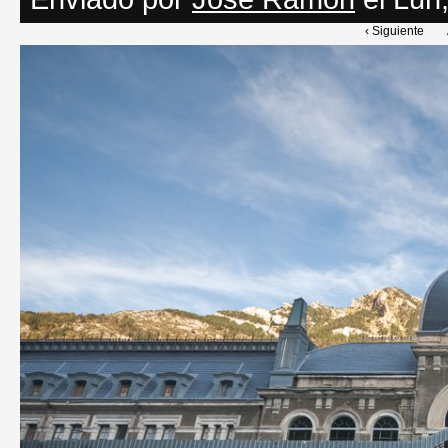
‹ Siguiente