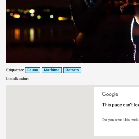
Etiquetas:
Fauna
Marítima
Retrato
Localización:
This page can't l
Do you own this web