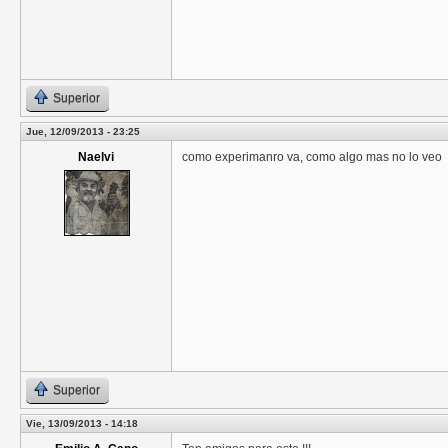
Superior
Jue, 12/09/2013 - 23:25
Naelvi
como experimanro va, como algo mas no lo veo
Superior
Vie, 13/09/2013 - 14:18