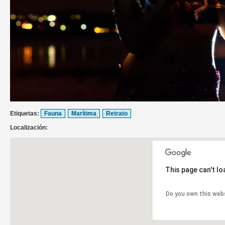
Etiquetas:
Fauna
Marítima
Retrato
Localización:
This page can't l
Do you own this web