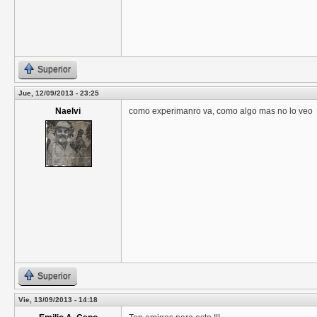
Superior
Jue, 12/09/2013 - 23:25
Naelvi
como experimanro va, como algo mas no lo veo
Superior
Vie, 13/09/2013 - 14:18