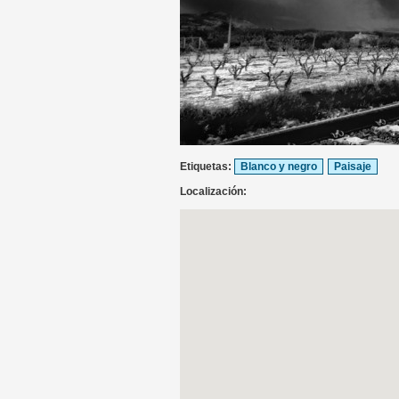
Etiquetas:
Blanco y negro
Paisaje
Localización: