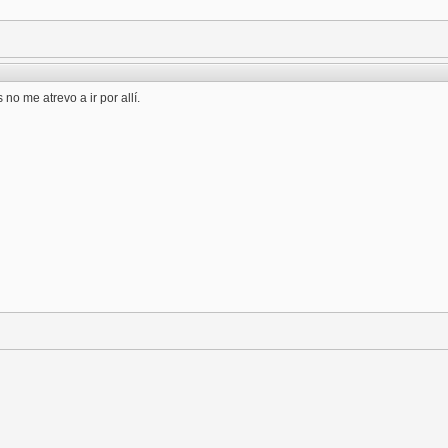
no me atrevo a ir por allí.