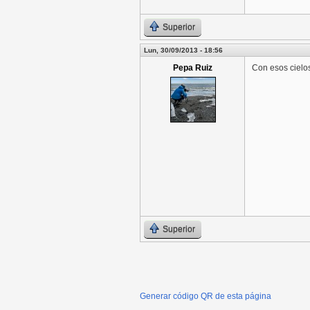
Superior
Lun, 30/09/2013 - 18:56
Pepa Ruiz
Con esos cielos 
Superior
Generar código QR de esta página