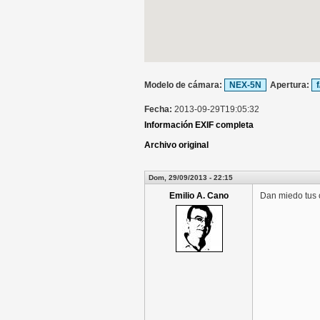
Modelo de cámara:
NEX-5N
Apertura:
f
Fecha:
2013-09-29T19:05:32
Información EXIF completa
Archivo original
Dom, 29/09/2013 - 22:15
Emilio A. Cano
Dan miedo tus 