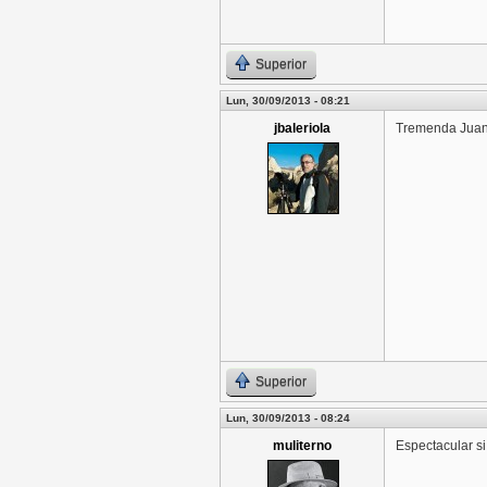
Superior
Lun, 30/09/2013 - 08:21
jbaleriola
Tremenda Juanr
Superior
Lun, 30/09/2013 - 08:24
muliterno
Espectacular si