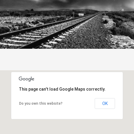
This page can't load Google Maps correctly.
OK
Do you own this website?