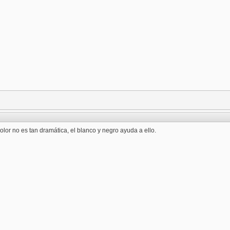
lor no es tan dramática, el blanco y negro ayuda a ello.