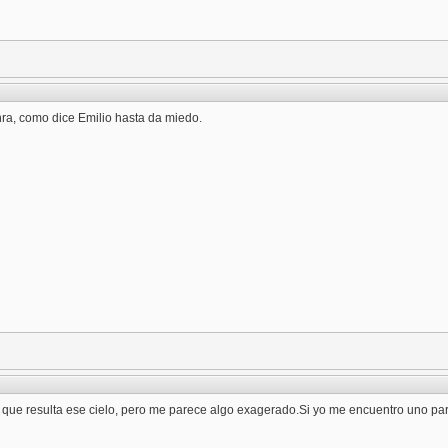
a, como dice Emilio hasta da miedo.
 que resulta ese cielo, pero me parece algo exagerado.Si yo me encuentro uno par