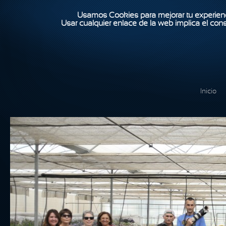
Usamos Cookies para mejorar tu experienc
Usar cualquier enlace de la web implica el con
Inicio