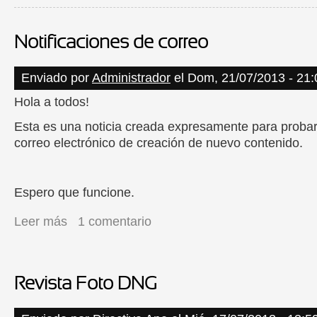
Notificaciones de correo
Enviado por
Administrador
el Dom, 21/07/2013 - 21:
Hola a todos!
Esta es una noticia creada expresamente para probar 
correo electrónico de creación de nuevo contenido.
Espero que funcione.
Leer más
sobre Notificaciones de correo
1 comentario
Revista Foto DNG