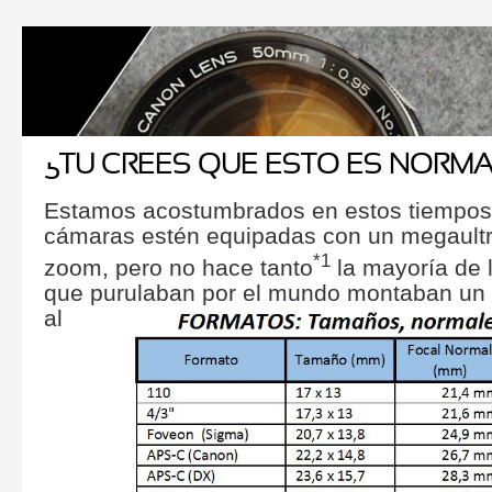
¿TU CREES QUE ESTO ES NORM
Estamos acostumbrados en estos tiempos
cámaras estén equipadas con un megaultr
*1
zoom, pero no hace tanto
la mayoría de 
que purulaban por el mundo montaban un
al