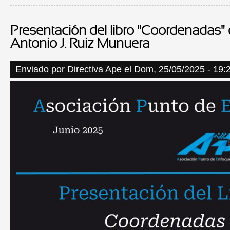
Presentación del libro "Coordenadas"
Antonio J. Ruiz Munuera
Enviado por
Directiva Ape
el Dom, 25/05/2025 - 19: