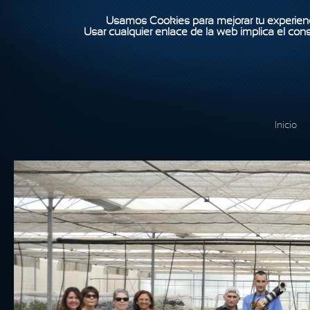
Usamos Cookies para mejorar tu experienc
Usar cualquier enlace de la web implica el con
Inicio