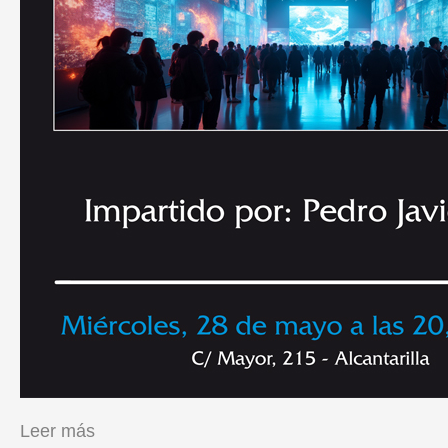
Leer más
sobre Charla IA