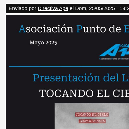
Enviado por
Directiva Ape
el Dom, 25/05/2025 - 19: